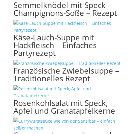
Semmelknödel mit Speck-
Champignons-Soße – Rezept
Käse-Lauch-Suppe mit
Hackfleisch – Einfaches
Partyrezept
Französische Zwiebelsuppe –
Traditionelles Rezept
Rosenkohlsalat mit Speck,
Apfel und Granatapfelkerne