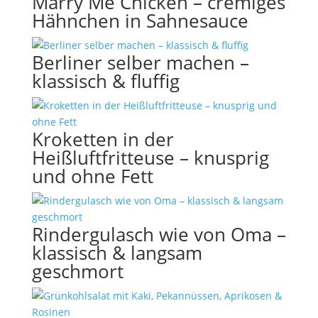
Marry Me Chicken – cremiges
Hähnchen in Sahnesauce
Berliner selber machen –
klassisch & fluffig
Kroketten in der
Heißluftfritteuse – knusprig
und ohne Fett
Rindergulasch wie von Oma –
klassisch & langsam
geschmort