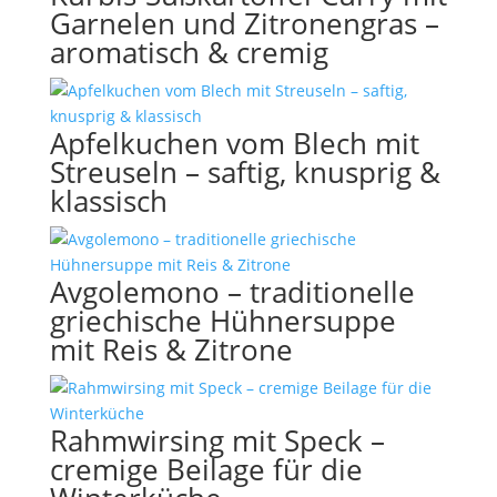
Garnelen und Zitronengras –
aromatisch & cremig
Apfelkuchen vom Blech mit
Streuseln – saftig, knusprig &
klassisch
Avgolemono – traditionelle
griechische Hühnersuppe
mit Reis & Zitrone
Rahmwirsing mit Speck –
cremige Beilage für die