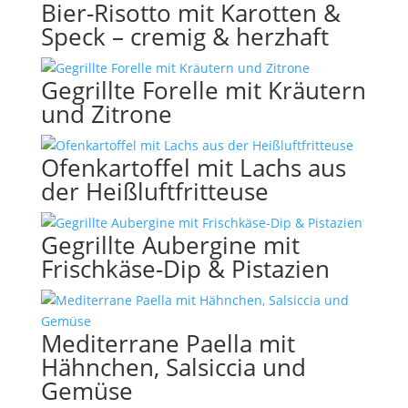
Bier-Risotto mit Karotten &
Speck – cremig & herzhaft
Gegrillte Forelle mit Kräutern
und Zitrone
Ofenkartoffel mit Lachs aus
der Heißluftfritteuse
Gegrillte Aubergine mit
Frischkäse-Dip & Pistazien
Mediterrane Paella mit
Hähnchen, Salsiccia und
Gemüse