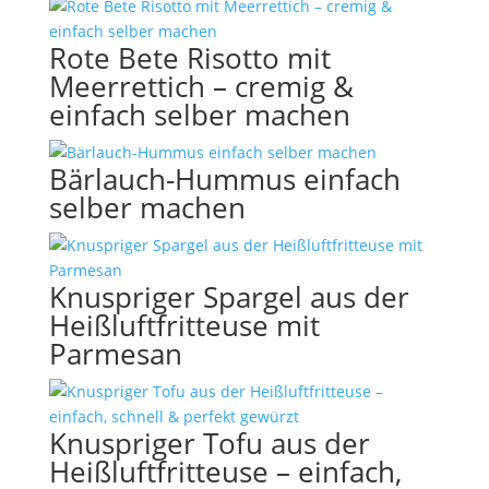
Rote Bete Risotto mit
Meerrettich – cremig &
einfach selber machen
Bärlauch-Hummus einfach
selber machen
Knuspriger Spargel aus der
Heißluftfritteuse mit
Parmesan
Knuspriger Tofu aus der
Heißluftfritteuse – einfach,