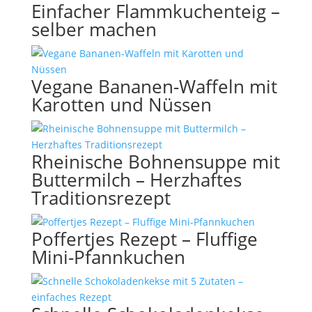
Einfacher Flammkuchenteig –
selber machen
Vegane Bananen-Waffeln mit
Karotten und Nüssen
Rheinische Bohnensuppe mit
Buttermilch – Herzhaftes
Traditionsrezept
Poffertjes Rezept – Fluffige
Mini-Pfannkuchen