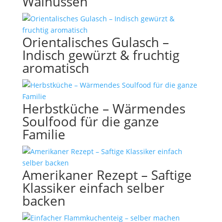
Walnüssen
Orientalisches Gulasch –
Indisch gewürzt & fruchtig
aromatisch
Herbstküche – Wärmendes
Soulfood für die ganze
Familie
Amerikaner Rezept – Saftige
Klassiker einfach selber
backen