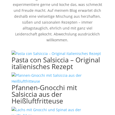
experimentiere gerne und koche das, was schmeckt
und Freude macht. Auf meinem Blog erwartet dich
deshalb eine vielseitige Mischung aus herzhaften,
süßen und saisonalen Rezepten – immer
alltagstauglich, ehrlich und mit ganz viel
Leidenschaft gekocht. Abwechslung ausdrücklich
willkommen.
Pasta con Salsiccia – Original
italienisches Rezept
Pfannen-Gnocchi mit
Salsiccia aus der
Heißluftfritteuse