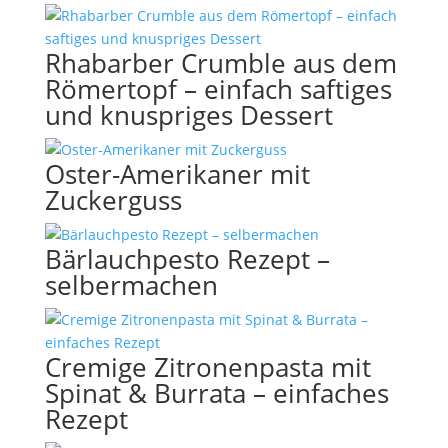
Rhabarber Crumble aus dem
Römertopf – einfach saftiges
und knuspriges Dessert
Oster-Amerikaner mit
Zuckerguss
Bärlauchpesto Rezept –
selbermachen
Cremige Zitronenpasta mit
Spinat & Burrata – einfaches
Rezept