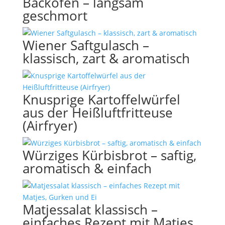
Backofen – langsam
geschmort
Wiener Saftgulasch –
klassisch, zart & aromatisch
Knusprige Kartoffelwürfel
aus der Heißluftfritteuse
(Airfryer)
Würziges Kürbisbrot – saftig,
aromatisch & einfach
Matjessalat klassisch –
einfaches Rezept mit Matjes,