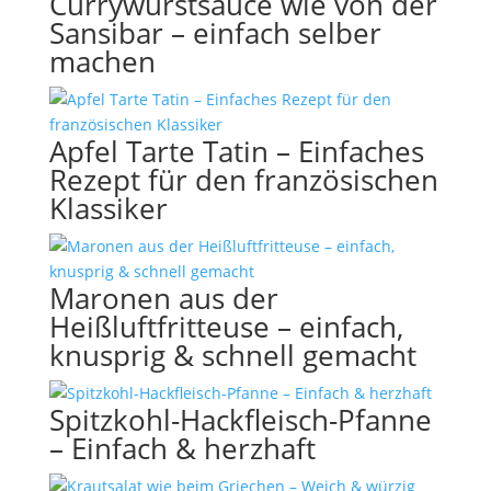
Currywurstsauce wie von der
Sansibar – einfach selber
machen
Apfel Tarte Tatin – Einfaches
Rezept für den französischen
Klassiker
Maronen aus der
Heißluftfritteuse – einfach,
knusprig & schnell gemacht
Spitzkohl-Hackfleisch-Pfanne
– Einfach & herzhaft