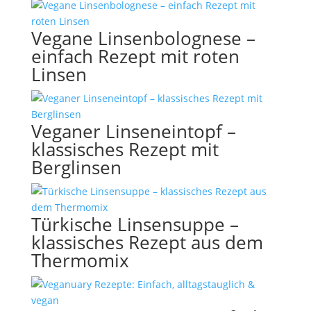
Vegane Linsenbolognese –
einfach Rezept mit roten
Linsen
Veganer Linseneintopf –
klassisches Rezept mit
Berglinsen
Türkische Linsensuppe –
klassisches Rezept aus dem
Thermomix