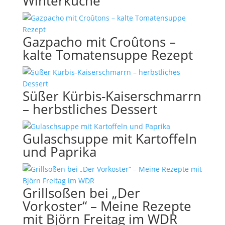
Winterküche
Gazpacho mit Croûtons –
kalte Tomatensuppe Rezept
Süßer Kürbis-Kaiserschmarrn
– herbstliches Dessert
Gulaschsuppe mit Kartoffeln
und Paprika
Grillsoßen bei „Der
Vorkoster“ – Meine Rezepte
mit Björn Freitag im WDR