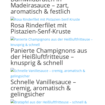
Madeirasauce – zart,
aromatisch & festlich
Rosa Rinderfilet mit
Pistazien-Senf-Kruste
Panierte Champignons aus
der Heißluftfritteuse –
knusprig & schnell
Schnelle Vanillesauce –
cremig, aromatisch &
gelingsicher