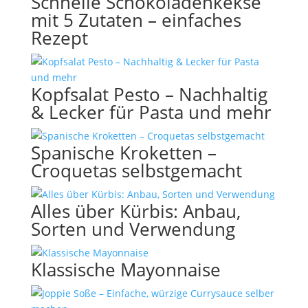
Schnelle Schokoladenkekse
mit 5 Zutaten – einfaches
Rezept
Kopfsalat Pesto – Nachhaltig
& Lecker für Pasta und mehr
Spanische Kroketten –
Croquetas selbstgemacht
Alles über Kürbis: Anbau,
Sorten und Verwendung
Klassische Mayonnaise