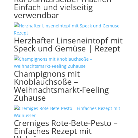
Einfach und vielseitig
verwendbar
Herzhafter Linseneintopf mit
Speck und Gemüse | Rezept
Champignons mit
Knoblauchsoße –
Weihnachtsmarkt-Feeling
Zuhause
Cremiges Rote-Bete-Pesto –
Einfaches Rezept mit