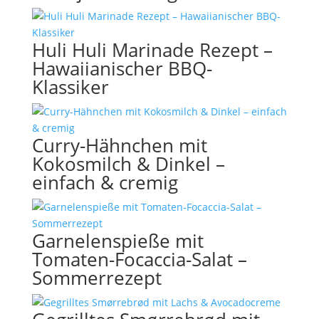
Huli Huli Marinade Rezept –
Hawaiianischer BBQ-
Klassiker
Curry-Hähnchen mit
Kokosmilch & Dinkel –
einfach & cremig
Garnelenspieße mit
Tomaten-Focaccia-Salat –
Sommerrezept