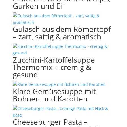
Gurken und Ei
Gulasch aus dem Römertopf
– zart, saftig & aromatisch
Zucchini-Kartoffelsuppe
Thermomix – cremig &
gesund
Klare Gemüsesuppe mit
Bohnen und Karotten
Cheeseburger Pasta –