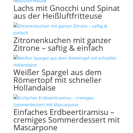
Lachs mit Gnocchi und Spinat
aus der Heißluftfritteuse
Zitronenkuchen mit ganzer
Zitrone – saftig & einfach
Weißer Spargel aus dem
Römertopf mit schneller
Hollandaise
Einfaches Erdbeertiramisu –
cremiges Sommerdessert mit
Mascarpone