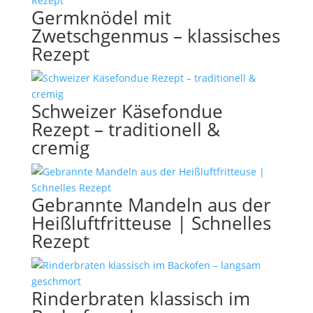
Germknödel mit
Zwetschgenmus – klassisches
Rezept
Schweizer Käsefondue
Rezept – traditionell &
cremig
Gebrannte Mandeln aus der
Heißluftfritteuse | Schnelles
Rezept
Rinderbraten klassisch im