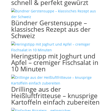
schnell & perfekt gewürzt
Bündner Gerstensuppe –
klassisches Rezept aus der
Schweiz
Heringstipp mit Joghurt und
Apfel – cremiger Fischsalat in
10 Minuten
Drillinge aus der
Heißluftfritteuse – knusprige
Kartoffeln einfach zubereiten