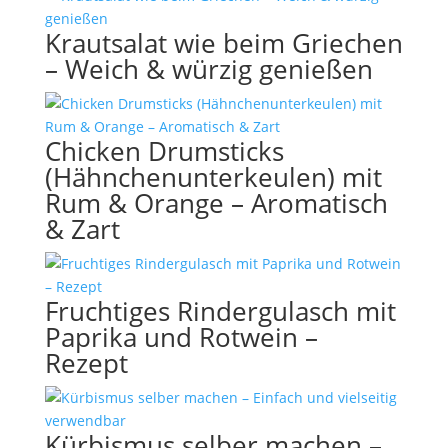
Krautsalat wie beim Griechen
– Weich & würzig genießen
Chicken Drumsticks
(Hähnchenunterkeulen) mit
Rum & Orange – Aromatisch
& Zart
Fruchtiges Rindergulasch mit
Paprika und Rotwein –
Rezept
Kürbismus selber machen –