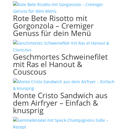
Rote Bete Risotto mit
Gorgonzola – Cremiger
Genuss für dein Menü
Geschmortes Schweinefilet
mit Ras el Hanout &
Couscous
Monte Cristo Sandwich aus
dem Airfryer – Einfach &
knusprig