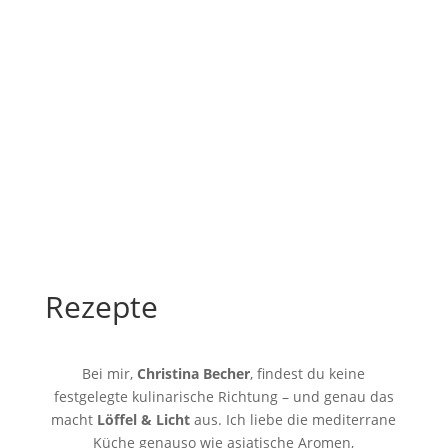
Rezepte
Bei mir,
Christina Becher
, findest du keine
festgelegte kulinarische Richtung – und genau das
macht
Löffel & Licht
aus. Ich liebe die mediterrane
Küche genauso wie asiatische Aromen,