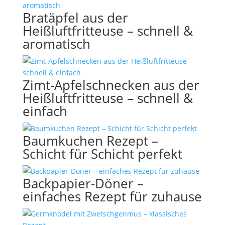
Bratäpfel aus der
Heißluftfritteuse – schnell &
aromatisch
Zimt-Apfelschnecken aus der
Heißluftfritteuse – schnell &
einfach
Baumkuchen Rezept –
Schicht für Schicht perfekt
Backpapier-Döner –
einfaches Rezept für zuhause