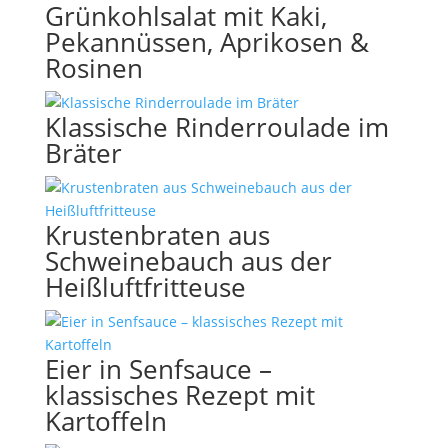
Grünkohlsalat mit Kaki,
Pekannüssen, Aprikosen &
Rosinen
Klassische Rinderroulade im
Bräter
Krustenbraten aus
Schweinebauch aus der
Heißluftfritteuse
Eier in Senfsauce –
klassisches Rezept mit
Kartoffeln