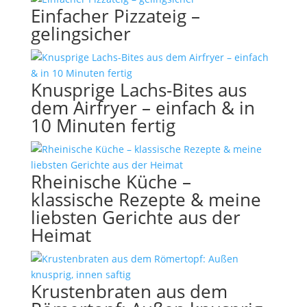
Einfacher Pizzateig –
gelingsicher
Knusprige Lachs-Bites aus
dem Airfryer – einfach & in
10 Minuten fertig
Rheinische Küche –
klassische Rezepte & meine
liebsten Gerichte aus der
Heimat
Krustenbraten aus dem