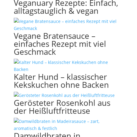
Veganuary Rezepte: Einfach,
alltagstauglich & vegan
Vegane Bratensauce –
einfaches Rezept mit viel
Geschmack
Kalter Hund – klassischer
Kekskuchen ohne Backen
Gerösteter Rosenkohl aus
der Heißluftfritteuse
Damwildbraten in