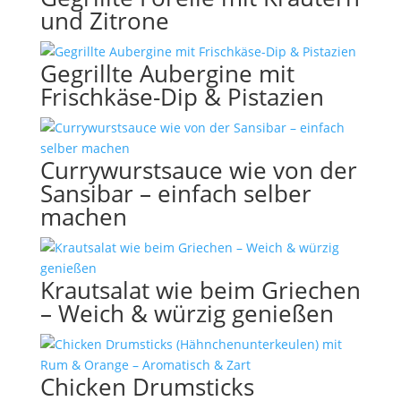
und Zitrone
Gegrillte Aubergine mit
Frischkäse-Dip & Pistazien
Currywurstsauce wie von der
Sansibar – einfach selber
machen
Krautsalat wie beim Griechen
– Weich & würzig genießen
Chicken Drumsticks