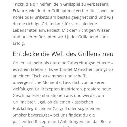
Tricks, die dir helfen, dein Grillspiel zu verbessern.
Erfahre, wie du den Grill optimal vorbereitest, welche
Kohle oder Briketts am besten geeignet sind und wie
du die richtige Grilltechnik für verschiedene
Lebensmittel anwendest. Mit dem richtigen Wissen
und unseren Rezepten wird jeder Grillabend zum
Erfolg.
Entdecke die Welt des Grillens neu
Grillen ist mehr als nur eine Zubereitungsmethode –
es ist ein Erlebnis. Es verbindet Menschen, bringt sie
an einem Tisch zusammen und schafft
unvergessliche Momente. Lass dich von unseren
vielfältigen Grillrezepten inspirieren, probiere neue
Geschmackskombinationen aus und werde zum
Grillmeister. Egal, ob du einen klassischen
Holzkohlegrill, einen Gasgrill oder sogar einen
Smoker bevorzugst – bei uns findest du die
passenden Rezepte und Anleitungen, um das Beste