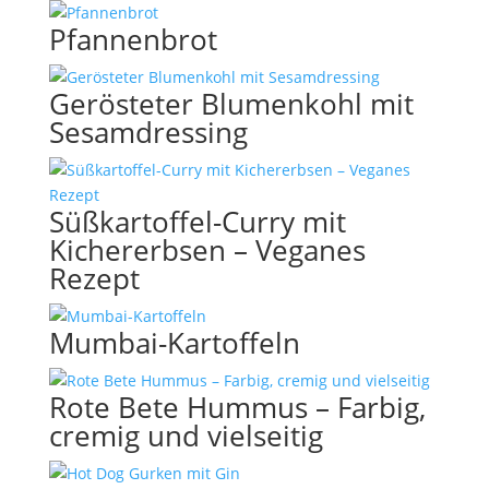
Pfannenbrot
Gerösteter Blumenkohl mit
Sesamdressing
Süßkartoffel-Curry mit
Kichererbsen – Veganes
Rezept
Mumbai-Kartoffeln
Rote Bete Hummus – Farbig,
cremig und vielseitig