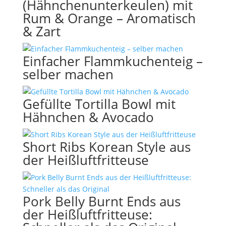
(Hähnchenunterkeulen) mit
Rum & Orange – Aromatisch
& Zart
Einfacher Flammkuchenteig –
selber machen
Gefüllte Tortilla Bowl mit
Hähnchen & Avocado
Short Ribs Korean Style aus
der Heißluftfritteuse
Pork Belly Burnt Ends aus
der Heißluftfritteuse: