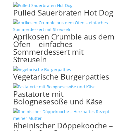
Pulled Sauerbraten Hot Dog
Aprikosen Crumble aus dem
Ofen – einfaches
Sommerdessert mit
Streuseln
Vegetarische Burgerpatties
Pastatorte mit
Bolognesesoße und Käse
Rheinischer Döppekooche –