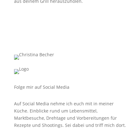
aus deinem Grill herauszuholen.
Folge mir auf Social Media
Auf Social Media nehme ich euch mit in meiner
Küche. Einblicke rund um Lebensmittel,
Marktbesuche, Drehtage und Vorbereitungen für
Rezepte und Shootings. Sei dabei und triff mich dort.