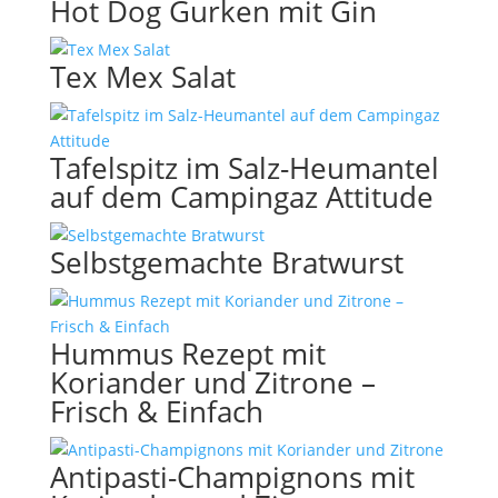
Hot Dog Gurken mit Gin
Tex Mex Salat
Tafelspitz im Salz-Heumantel
auf dem Campingaz Attitude
Selbstgemachte Bratwurst
Hummus Rezept mit
Koriander und Zitrone –
Frisch & Einfach
Antipasti-Champignons mit