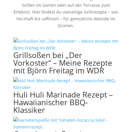
Grillen im Garten oder auf der Terrasse zum
Erlebnis. Hier findest du vielseitige Grillrezepte – von
herzhaft bis raffiniert – für gemütliche Abende im
Grünen.
Grillsoßen bei „Der
Vorkoster“ – Meine Rezepte
mit Björn Freitag im WDR
Huli Huli Marinade Rezept –
Hawaiianischer BBQ-
Klassiker