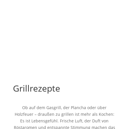
Grillrezepte
Ob auf dem Gasgrill, der Plancha oder über
Holzfeuer – draußen zu grillen ist mehr als Kochen:
Es ist Lebensgefühl. Frische Luft, der Duft von
Röstaromen und entspannte Stimmung machen das