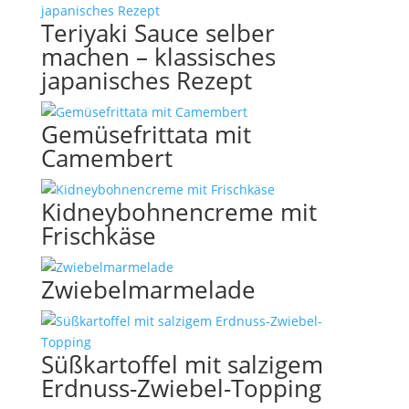
Teriyaki Sauce selber
machen – klassisches
japanisches Rezept
Gemüsefrittata mit
Camembert
Kidneybohnencreme mit
Frischkäse
Zwiebelmarmelade
Süßkartoffel mit salzigem
Erdnuss-Zwiebel-Topping