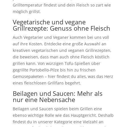
Grilltemperatur findest und dein Fleisch so zart wie
möglich grillst.
Vegetarische und vegane
Grillrezepte: Genuss ohne Fleisch
Auch Vegetarier und Veganer kommen bei uns voll
auf ihre Kosten. Entdecke eine große Auswahl an
kreativen vegetarischen und veganen Grillrezepten,
die beweisen, dass man auch ohne Fleisch köstlich
grillen kann. Von würzigen Tofu-Spießen über
gegrillte Portobello-Pilze bis hin zu frischen
Gemüsepaketen – hier findest du alles, was das Herz
eines fleischlosen Grillfans begehrt.
Beilagen und Saucen: Mehr als
nur eine Nebensache
Beilagen und Saucen spielen beim Grillen eine
ebenso wichtige Rolle wie das Hauptgericht. Deshalb
findest du in unserer Kategorie eine Vielzahl an