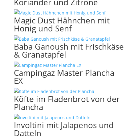
Koriander und Zitrone
Magic Dust Hähnchen mit
Honig und Senf
Baba Ganoush mit Frischkäse
& Granatapfel
Campingaz Master Plancha
EX
Köfte im Fladenbrot von der
Plancha
Involtini mit Jalapenos und
Datteln