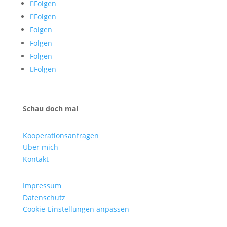
Folgen
Folgen
Folgen
Folgen
Folgen
Folgen
Schau doch mal
Kooperationsanfragen
Über mich
Kontakt
Impressum
Datenschutz
Cookie-Einstellungen anpassen