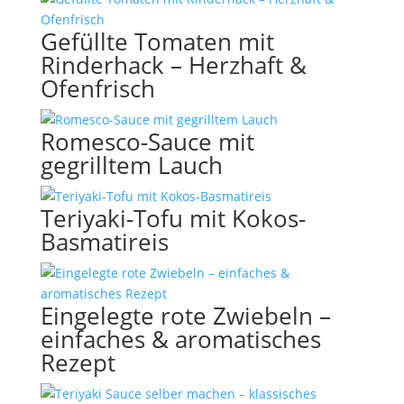
Gefüllte Tomaten mit
Rinderhack – Herzhaft &
Ofenfrisch
Romesco-Sauce mit
gegrilltem Lauch
Teriyaki-Tofu mit Kokos-
Basmatireis
Eingelegte rote Zwiebeln –
einfaches & aromatisches
Rezept