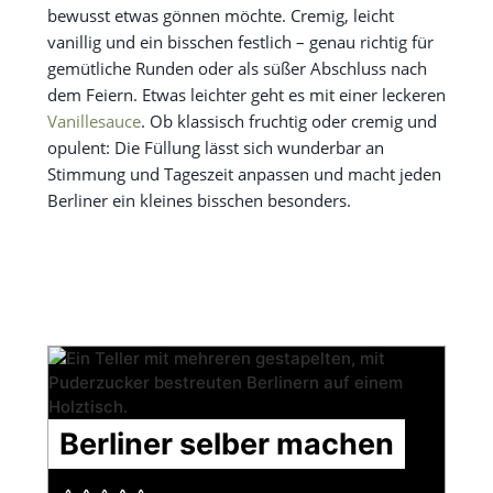
bewusst etwas gönnen möchte. Cremig, leicht
vanillig und ein bisschen festlich – genau richtig für
gemütliche Runden oder als süßer Abschluss nach
dem Feiern. Etwas leichter geht es mit einer leckeren
Vanillesauce
. Ob klassisch fruchtig oder cremig und
opulent: Die Füllung lässt sich wunderbar an
Stimmung und Tageszeit anpassen und macht jeden
Berliner ein kleines bisschen besonders.
Berliner selber machen