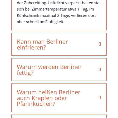
der Zubereitung. Luftdicht verpackt halten sie
sich bei Zimmertemperatur etwa 1 Tag, im
Kühlschrank maximal 2 Tage, verlieren dort
aber schnell an Fluffigkeit.
Kann man Berliner
einfrieren?
Warum werden Berliner
fettig?
Warum heißen Berliner
auch Krapfen oder
Pfannkuchen?