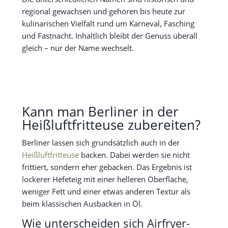
regional gewachsen und gehören bis heute zur
kulinarischen Vielfalt rund um Karneval, Fasching
und Fastnacht. Inhaltlich bleibt der Genuss überall
gleich – nur der Name wechselt.
Kann man Berliner in der
Heißluftfritteuse zubereiten?
Berliner lassen sich grundsätzlich auch in der
Heißluftfritteuse
backen. Dabei werden sie nicht
frittiert, sondern eher gebacken. Das Ergebnis ist
lockerer Hefeteig mit einer helleren Oberfläche,
weniger Fett und einer etwas anderen Textur als
beim klassischen Ausbacken in Öl.
Wie unterscheiden sich Airfryer-