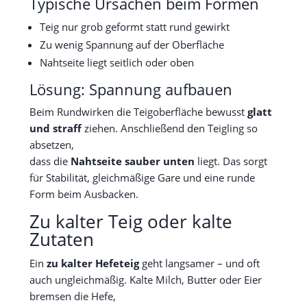
Typische Ursachen beim Formen
Teig nur grob geformt statt rund gewirkt
Zu wenig Spannung auf der Oberfläche
Nahtseite liegt seitlich oder oben
Lösung: Spannung aufbauen
Beim Rundwirken die Teigoberfläche bewusst
glatt
und straff
ziehen. Anschließend den Teigling so
absetzen,
dass die
Nahtseite sauber unten
liegt. Das sorgt
für Stabilität, gleichmäßige Gare und eine runde
Form beim Ausbacken.
Zu kalter Teig oder kalte
Zutaten
Ein
zu kalter Hefeteig
geht langsamer – und oft
auch ungleichmäßig. Kalte Milch, Butter oder Eier
bremsen die Hefe,