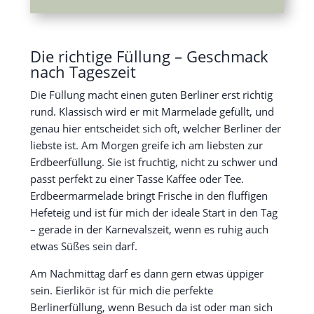
Die richtige Füllung – Geschmack
nach Tageszeit
Die Füllung macht einen guten Berliner erst richtig
rund. Klassisch wird er mit Marmelade gefüllt, und
genau hier entscheidet sich oft, welcher Berliner der
liebste ist. Am Morgen greife ich am liebsten zur
Erdbeerfüllung. Sie ist fruchtig, nicht zu schwer und
passt perfekt zu einer Tasse Kaffee oder Tee.
Erdbeermarmelade bringt Frische in den fluffigen
Hefeteig und ist für mich der ideale Start in den Tag
– gerade in der Karnevalszeit, wenn es ruhig auch
etwas Süßes sein darf.
Am Nachmittag darf es dann gern etwas üppiger
sein. Eierlikör ist für mich die perfekte
Berlinerfüllung, wenn Besuch da ist oder man sich