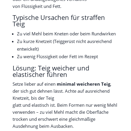
von Flüssigkeit und Fett.
Typische Ursachen für straffen
Teig
Zu viel Mehl beim Kneten oder beim Rundwirken
Zu kurze Knetzeit (Teiggerüst nicht ausreichend
entwickelt)
Zu wenig Flüssigkeit oder Fett im Rezept
Lösung: Teig weicher und
elastischer führen
Setze lieber auf einen
minimal weicheren Teig
,
der sich gut dehnen lässt. Achte auf ausreichend
Knetzeit, bis der Teig
glatt und elastisch ist. Beim Formen nur wenig Mehl
verwenden – zu viel Mehl macht die Oberfläche
trocken und erschwert eine gleichmäßige
Ausdehnung beim Ausbacken.