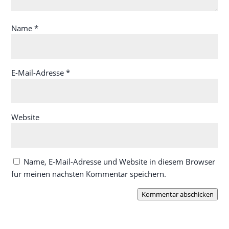
Name
*
E-Mail-Adresse
*
Website
Name, E-Mail-Adresse und Website in diesem Browser
für meinen nächsten Kommentar speichern.
Kommentar abschicken