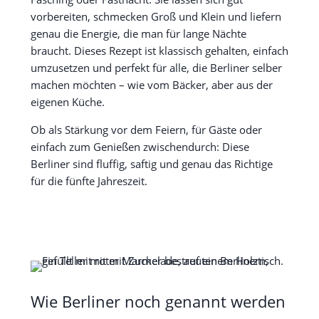
vorbereiten, schmecken Groß und Klein und liefern
genau die Energie, die man für lange Nächte
braucht. Dieses Rezept ist klassisch gehalten, einfach
umzusetzen und perfekt für alle, die Berliner selber
machen möchten – wie vom Bäcker, aber aus der
eigenen Küche.
Ob als Stärkung vor dem Feiern, für Gäste oder
einfach zum Genießen zwischendurch: Diese
Berliner sind fluffig, saftig und genau das Richtige
für die fünfte Jahreszeit.
Wie Berliner noch genannt werden