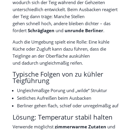
wodurch sich der Teig während der Gehzeiten
unterschiedlich entwickelt. Beim Ausbacken reagiert
der Teig dann träge: Manche Stellen
gehen schnell hoch, andere bleiben dichter – das
fördert
Schräglagen
und
unrunde Berliner
.
Auch die Umgebung spielt eine Rolle: Eine kühle
Küche oder Zugluft kann dazu führen, dass die
Teiglinge an der Oberfläche auskühlen
und dadurch ungleichmäßig reifen.
Typische Folgen von zu kühler
Teigführung
Ungleichmäßige Porung und „wilde“ Struktur
Seitliches Aufreißen beim Ausbacken
Berliner gehen flach, schief oder unregelmäßig auf
Lösung: Temperatur stabil halten
Verwende möglichst
zimmerwarme Zutaten
und