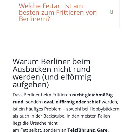
Welche Fettart ist am
besten zum Frittieren von
Berlinern?
Warum Berliner beim
Ausbacken nicht rund
werden (und eiförmig
aufgehen)
Dass Berliner beim Frittieren
nicht gleichmäßig
rund
, sondern
oval, eiförmig oder schief
werden,
ist ein häufiges Problem – sowohl bei Hobbybäckern
als auch in der Backstube. In den meisten Fällen
liegt die Ursache nicht
am Fett selbst, sondern an
Teigführung, Gare,