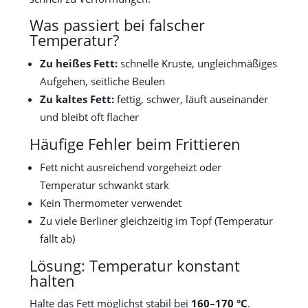
Was passiert bei falscher
Temperatur?
Zu heißes Fett:
schnelle Kruste, ungleichmäßiges
Aufgehen, seitliche Beulen
Zu kaltes Fett:
fettig, schwer, läuft auseinander
und bleibt oft flacher
Häufige Fehler beim Frittieren
Fett nicht ausreichend vorgeheizt oder
Temperatur schwankt stark
Kein Thermometer verwendet
Zu viele Berliner gleichzeitig im Topf (Temperatur
fällt ab)
Lösung: Temperatur konstant
halten
Halte das Fett möglichst stabil bei
160–170 °C
.