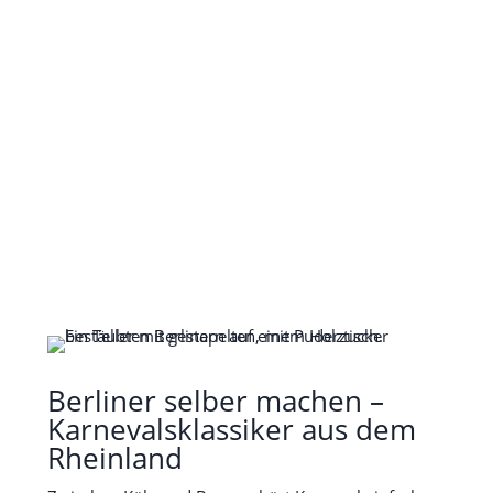
Berliner selber machen –
Karnevalsklassiker aus dem
Rheinland