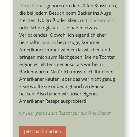
Amerikaner
gehören zu den süßen Klassikern,
die bei jedem Besuch beim Bäcker ins Auge
stechen. Ob groß oder klein, mit
Zuckerguss
oder Schokoglasur – sie haben etwas
Verlockendes. Obwohl ich eigentlich eher
herzhafte
Snacks
bevorzuge, kommen
Amerikaner immer wieder dazwischen und
bringen mich zum Nachgeben. Meine Tochter
erging es letztens genauso, als wir beim
Bäcker waren. Natürlich musste ich ihr einen
Amerikaner kaufen, aber das war nicht genug
– sie wollte sie unbedingt auch zu Hause
backen. Also haben wir unser eigenes
Amerikaner Rezept ausprobiert!
👉
Hier geht’s zum Rezept für die Amerikaner
Jetzt nachmachen