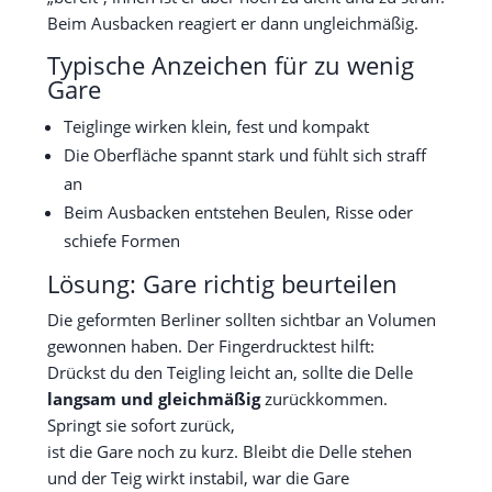
Beim Ausbacken reagiert er dann ungleichmäßig.
Typische Anzeichen für zu wenig
Gare
Teiglinge wirken klein, fest und kompakt
Die Oberfläche spannt stark und fühlt sich straff
an
Beim Ausbacken entstehen Beulen, Risse oder
schiefe Formen
Lösung: Gare richtig beurteilen
Die geformten Berliner sollten sichtbar an Volumen
gewonnen haben. Der Fingerdrucktest hilft:
Drückst du den Teigling leicht an, sollte die Delle
langsam und gleichmäßig
zurückkommen.
Springt sie sofort zurück,
ist die Gare noch zu kurz. Bleibt die Delle stehen
und der Teig wirkt instabil, war die Gare