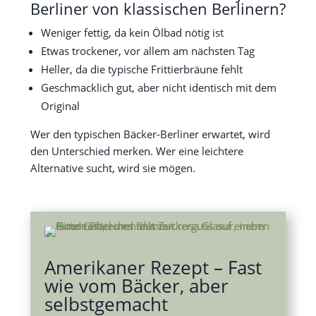
Berliner von klassischen Berlinern?
Weniger fettig, da kein Ölbad nötig ist
Etwas trockener, vor allem am nächsten Tag
Heller, da die typische Frittierbräune fehlt
Geschmacklich gut, aber nicht identisch mit dem
Original
Wer den typischen Bäcker-Berliner erwartet, wird
den Unterschied merken. Wer eine leichtere
Alternative sucht, wird sie mögen.
Amerikaner Rezept – Fast
wie vom Bäcker, aber
selbstgemacht