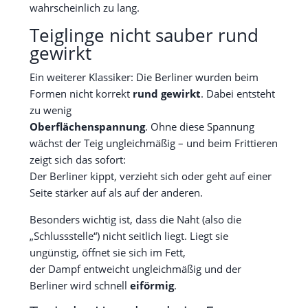
wahrscheinlich zu lang.
Teiglinge nicht sauber rund
gewirkt
Ein weiterer Klassiker: Die Berliner wurden beim
Formen nicht korrekt
rund gewirkt
. Dabei entsteht
zu wenig
Oberflächenspannung
. Ohne diese Spannung
wächst der Teig ungleichmäßig – und beim Frittieren
zeigt sich das sofort:
Der Berliner kippt, verzieht sich oder geht auf einer
Seite stärker auf als auf der anderen.
Besonders wichtig ist, dass die Naht (also die
„Schlussstelle“) nicht seitlich liegt. Liegt sie
ungünstig, öffnet sie sich im Fett,
der Dampf entweicht ungleichmäßig und der
Berliner wird schnell
eiförmig
.