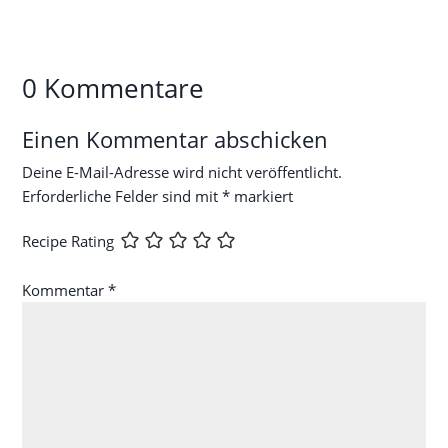
0 Kommentare
Einen Kommentar abschicken
Deine E-Mail-Adresse wird nicht veröffentlicht.
Erforderliche Felder sind mit
*
markiert
Recipe Rating
Kommentar
*