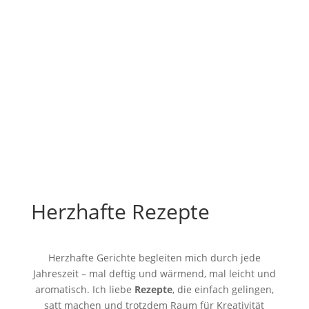
Herzhafte Rezepte
Herzhafte Gerichte begleiten mich durch jede
Jahreszeit – mal deftig und wärmend, mal leicht und
aromatisch. Ich liebe
Rezepte
, die einfach gelingen,
satt machen und trotzdem Raum für Kreativität