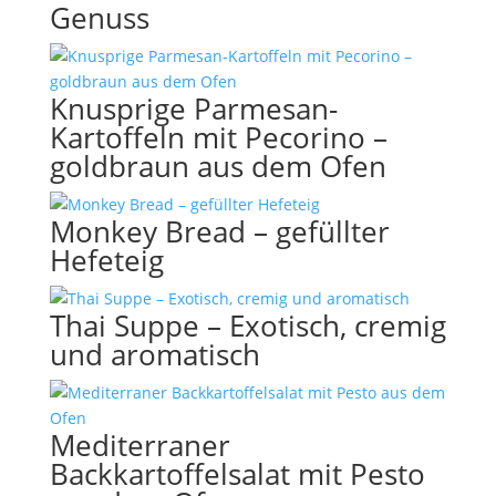
Genuss
Knusprige Parmesan-
Kartoffeln mit Pecorino –
goldbraun aus dem Ofen
Monkey Bread – gefüllter
Hefeteig
Thai Suppe – Exotisch, cremig
und aromatisch
Mediterraner
Backkartoffelsalat mit Pesto