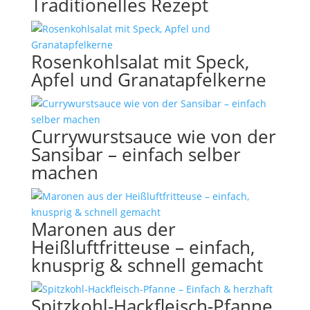
Traditionelles Rezept
Rosenkohlsalat mit Speck,
Apfel und Granatapfelkerne
Currywurstsauce wie von der
Sansibar – einfach selber
machen
Maronen aus der
Heißluftfritteuse – einfach,
knusprig & schnell gemacht
Spitzkohl-Hackfleisch-Pfanne