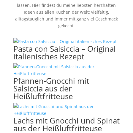
lassen. Hier findest du meine liebsten herzhaften
Ideen aus allen Küchen der Welt: vielfältig,
alltagstauglich und immer mit ganz viel Geschmack
gekocht.
Pasta con Salsiccia – Original
italienisches Rezept
Pfannen-Gnocchi mit
Salsiccia aus der
Heißluftfritteuse
Lachs mit Gnocchi und Spinat
aus der Heißluftfritteuse