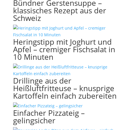
Bündner Gerstensuppe –
klassisches Rezept aus der
Schweiz
Heringstipp mit Joghurt und
Apfel – cremiger Fischsalat in
10 Minuten
Drillinge aus der
Heißluftfritteuse – knusprige
Kartoffeln einfach zubereiten
Einfacher Pizzateig –
gelingsicher