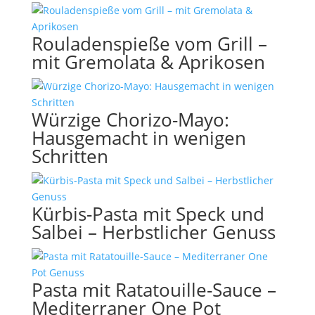
Rouladenspieße vom Grill –
mit Gremolata & Aprikosen
Würzige Chorizo-Mayo:
Hausgemacht in wenigen
Schritten
Kürbis-Pasta mit Speck und
Salbei – Herbstlicher Genuss
Pasta mit Ratatouille-Sauce –
Mediterraner One Pot