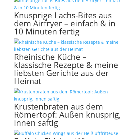
Knusprige Lachs-Bites aus
dem Airfryer – einfach & in
10 Minuten fertig
Rheinische Küche –
klassische Rezepte & meine
liebsten Gerichte aus der
Heimat
Krustenbraten aus dem
Römertopf: Außen knusprig,
innen saftig