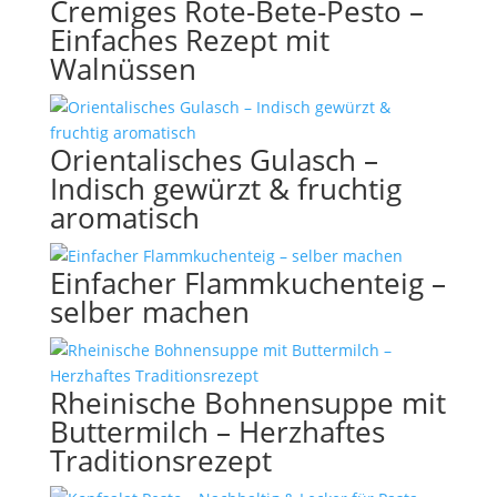
Cremiges Rote-Bete-Pesto –
Einfaches Rezept mit
Walnüssen
Orientalisches Gulasch –
Indisch gewürzt & fruchtig
aromatisch
Einfacher Flammkuchenteig –
selber machen
Rheinische Bohnensuppe mit
Buttermilch – Herzhaftes
Traditionsrezept