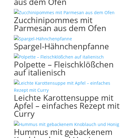
aus dem Ofen
Zucchinipommes mit
Parmesan aus dem Ofen
Spargel-Hähnchenpfanne
Polpette – Fleischklößchen
auf italienisch
Leichte Karottensuppe mit
Apfel – einfaches Rezept mit
Curry
Hummus mit gebackenem