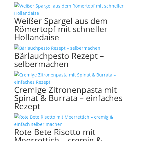
Weißer Spargel aus dem
Römertopf mit schneller
Hollandaise
Bärlauchpesto Rezept –
selbermachen
Cremige Zitronenpasta mit
Spinat & Burrata – einfaches
Rezept
Rote Bete Risotto mit
Meerrettich – cremig &