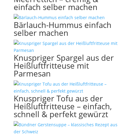
einfach selber machen
Bärlauch-Hummus einfach
selber machen
Knuspriger Spargel aus der
Heißluftfritteuse mit
Parmesan
Knuspriger Tofu aus der
Heißluftfritteuse – einfach,
schnell & perfekt gewürzt