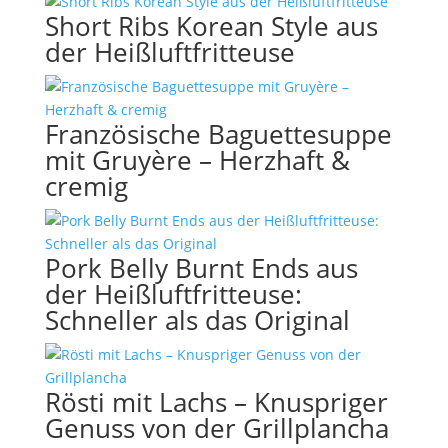
Short Ribs Korean Style aus
der Heißluftfritteuse
Französische Baguettesuppe
mit Gruyère – Herzhaft &
cremig
Pork Belly Burnt Ends aus
der Heißluftfritteuse:
Schneller als das Original
Rösti mit Lachs – Knuspriger
Genuss von der Grillplancha