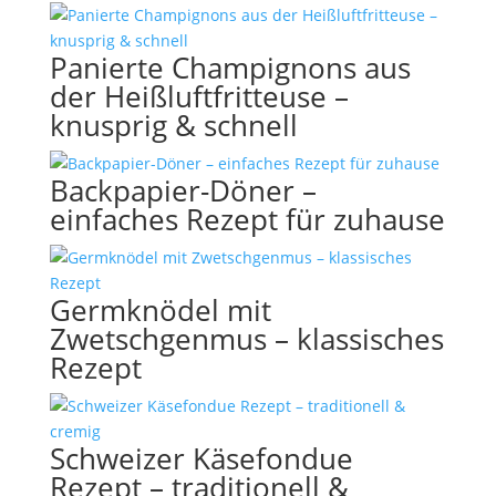
Panierte Champignons aus
der Heißluftfritteuse –
knusprig & schnell
Backpapier-Döner –
einfaches Rezept für zuhause
Germknödel mit
Zwetschgenmus – klassisches
Rezept
Schweizer Käsefondue
Rezept – traditionell &