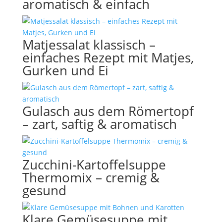
aromatisch & einfach
Matjessalat klassisch –
einfaches Rezept mit Matjes,
Gurken und Ei
Gulasch aus dem Römertopf
– zart, saftig & aromatisch
Zucchini-Kartoffelsuppe
Thermomix – cremig &
gesund
Klare Gemüsesuppe mit