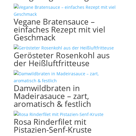
Vegane Bratensauce –
einfaches Rezept mit viel
Geschmack
Gerösteter Rosenkohl aus
der Heißluftfritteuse
Damwildbraten in
Madeirasauce – zart,
aromatisch & festlich
Rosa Rinderfilet mit
Pistazien-Senf-Kruste