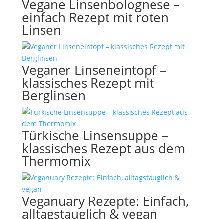
Vegane Linsenbolognese –
einfach Rezept mit roten
Linsen
Veganer Linseneintopf –
klassisches Rezept mit
Berglinsen
Türkische Linsensuppe –
klassisches Rezept aus dem
Thermomix
Veganuary Rezepte: Einfach,
alltagstauglich & vegan