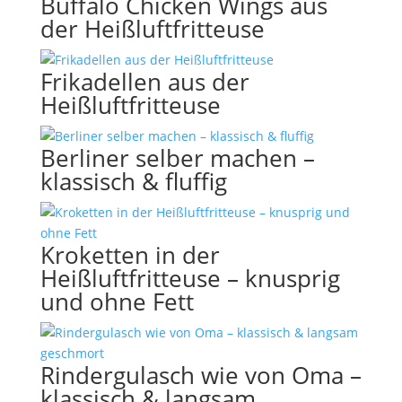
Buffalo Chicken Wings aus
der Heißluftfritteuse
Frikadellen aus der
Heißluftfritteuse
Berliner selber machen –
klassisch & fluffig
Kroketten in der
Heißluftfritteuse – knusprig
und ohne Fett
Rindergulasch wie von Oma –
klassisch & langsam