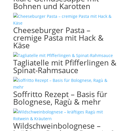
Bohnen und Karotten
Cheeseburger Pasta –
cremige Pasta mit Hack &
Käse
Tagliatelle mit Pfifferlingen &
Spinat-Rahmsauce
Soffritto Rezept – Basis für
Bolognese, Ragù & mehr
Wildschweinbolognese –