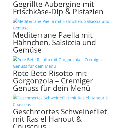
Gegrillte Aubergine mit
Frischkäse-Dip & Pistazien
Mediterrane Paella mit
Hähnchen, Salsiccia und
Gemüse
Rote Bete Risotto mit
Gorgonzola – Cremiger
Genuss für dein Menü
Geschmortes Schweinefilet
mit Ras el Hanout &
Couscous