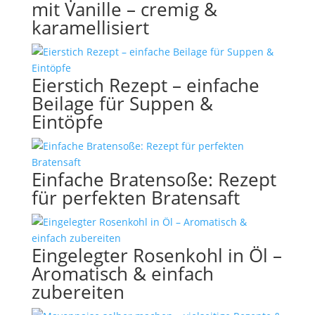
mit Vanille – cremig &
karamellisiert
Eierstich Rezept – einfache
Beilage für Suppen &
Eintöpfe
Einfache Bratensoße: Rezept
für perfekten Bratensaft
Eingelegter Rosenkohl in Öl –
Aromatisch & einfach
zubereiten