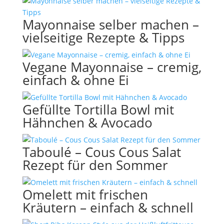
Mayonnaise selber machen –
vielseitige Rezepte & Tipps
Vegane Mayonnaise – cremig,
einfach & ohne Ei
Gefüllte Tortilla Bowl mit
Hähnchen & Avocado
Taboulé – Cous Cous Salat
Rezept für den Sommer
Omelett mit frischen
Kräutern – einfach & schnell