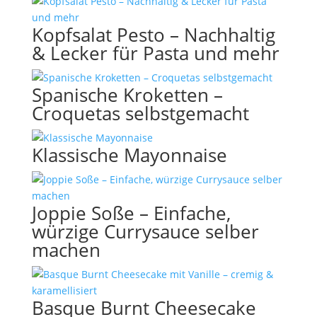
Kopfsalat Pesto – Nachhaltig
& Lecker für Pasta und mehr
Spanische Kroketten –
Croquetas selbstgemacht
Klassische Mayonnaise
Joppie Soße – Einfache,
würzige Currysauce selber
machen
Basque Burnt Cheesecake