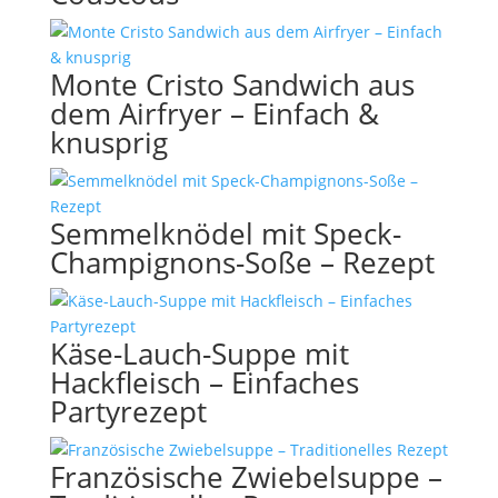
Monte Cristo Sandwich aus
dem Airfryer – Einfach &
knusprig
Semmelknödel mit Speck-
Champignons-Soße – Rezept
Käse-Lauch-Suppe mit
Hackfleisch – Einfaches
Partyrezept
Französische Zwiebelsuppe –