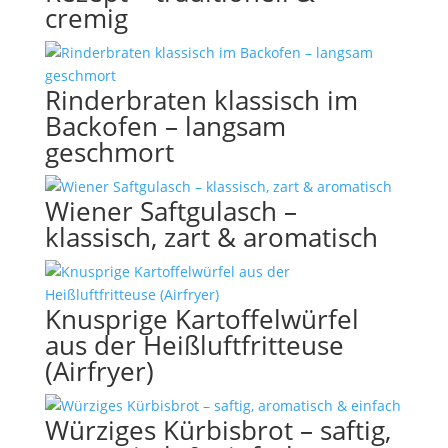
cremig
Rinderbraten klassisch im
Backofen – langsam
geschmort
Wiener Saftgulasch –
klassisch, zart & aromatisch
Knusprige Kartoffelwürfel
aus der Heißluftfritteuse
(Airfryer)
Würziges Kürbisbrot – saftig,