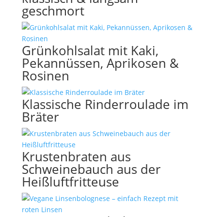
geschmort
Grünkohlsalat mit Kaki,
Pekannüssen, Aprikosen &
Rosinen
Klassische Rinderroulade im
Bräter
Krustenbraten aus
Schweinebauch aus der
Heißluftfritteuse