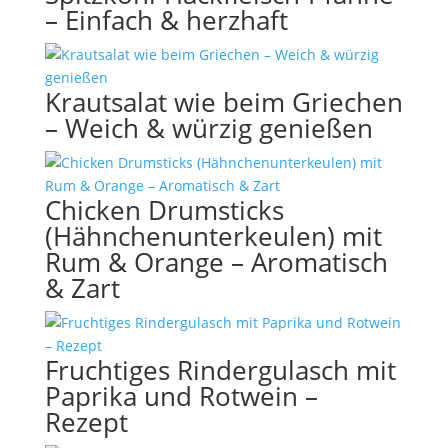
– Einfach & herzhaft
Krautsalat wie beim Griechen
– Weich & würzig genießen
Chicken Drumsticks
(Hähnchenunterkeulen) mit
Rum & Orange – Aromatisch
& Zart
Fruchtiges Rindergulasch mit
Paprika und Rotwein –
Rezept