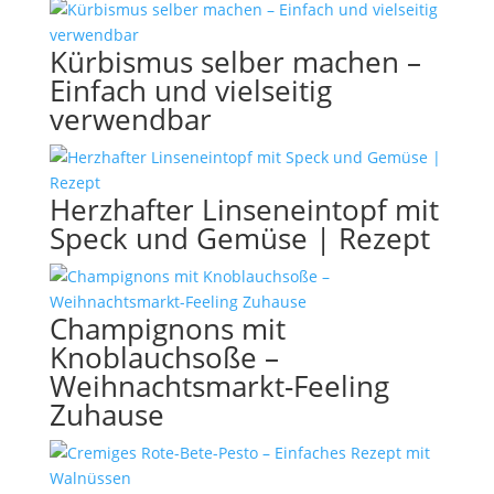
Kürbismus selber machen –
Einfach und vielseitig
verwendbar
Herzhafter Linseneintopf mit
Speck und Gemüse | Rezept
Champignons mit
Knoblauchsoße –
Weihnachtsmarkt-Feeling
Zuhause