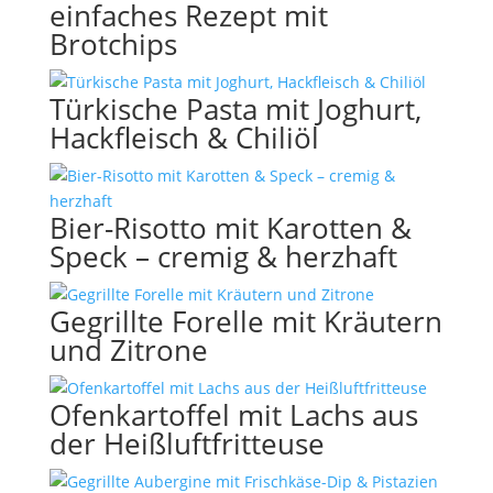
einfaches Rezept mit
Brotchips
Türkische Pasta mit Joghurt,
Hackfleisch & Chiliöl
Bier-Risotto mit Karotten &
Speck – cremig & herzhaft
Gegrillte Forelle mit Kräutern
und Zitrone
Ofenkartoffel mit Lachs aus
der Heißluftfritteuse