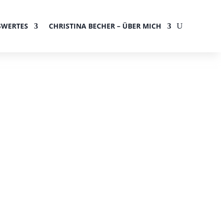
SWERTES
CHRISTINA BECHER – ÜBER MICH