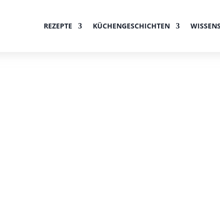
REZEPTE
KÜCHENGESCHICHTEN
WISSEN