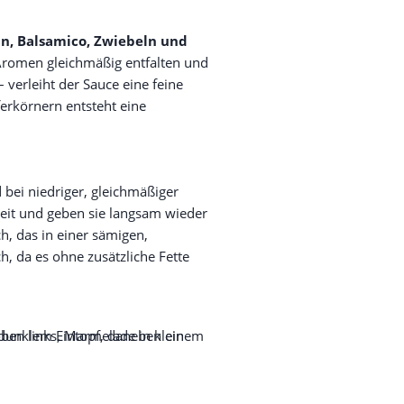
n, Balsamico, Zwiebeln und
 Aromen gleichmäßig entfalten und
 verleiht der Sauce eine feine
erkörnern entsteht eine
bei niedriger, gleichmäßiger
keit und geben sie langsam wieder
h, das in einer sämigen,
, da es ohne zusätzliche Fette