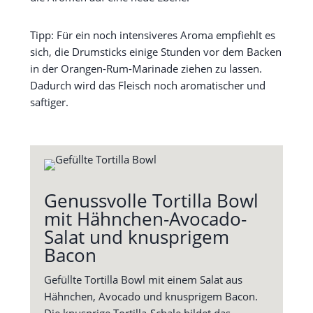
Tipp: Für ein noch intensiveres Aroma empfiehlt es
sich, die Drumsticks einige Stunden vor dem Backen
in der Orangen-Rum-Marinade ziehen zu lassen.
Dadurch wird das Fleisch noch aromatischer und
saftiger.
Genussvolle Tortilla Bowl
mit Hähnchen-Avocado-
Salat und knusprigem
Bacon
Gefüllte Tortilla Bowl mit einem Salat aus
Hähnchen, Avocado und knusprigem Bacon.