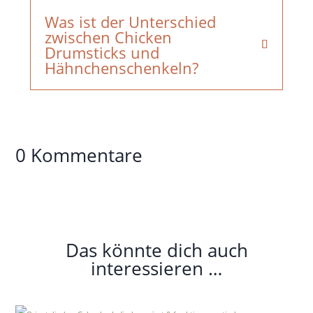
Was ist der Unterschied
zwischen Chicken
Drumsticks und
Hähnchenschenkeln?
0 Kommentare
Das könnte dich auch
interessieren …