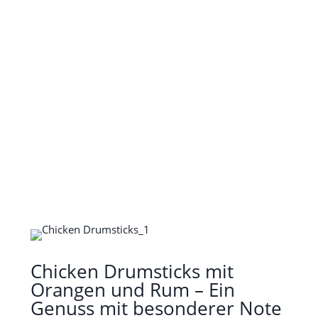
Chicken Drumsticks mit
Orangen und Rum – Ein
Genuss mit besonderer Note