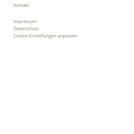
Kontakt
Impressum
Datenschutz
Cookie-Einstellungen anpassen