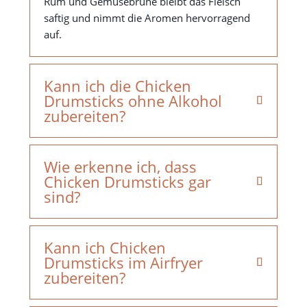
Rum und Gemüsebrühe bleibt das Fleisch
saftig und nimmt die Aromen hervorragend
auf.
Kann ich die Chicken
Drumsticks ohne Alkohol
zubereiten?
Wie erkenne ich, dass
Chicken Drumsticks gar
sind?
Kann ich Chicken
Drumsticks im Airfryer
zubereiten?