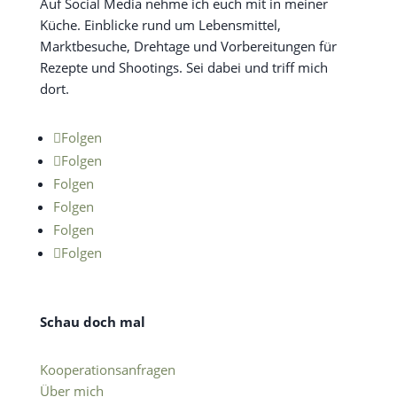
Auf Social Media nehme ich euch mit in meiner
Küche. Einblicke rund um Lebensmittel,
Marktbesuche, Drehtage und Vorbereitungen für
Rezepte und Shootings. Sei dabei und triff mich
dort.
Folgen
Folgen
Folgen
Folgen
Folgen
Folgen
Schau doch mal
Kooperationsanfragen
Über mich