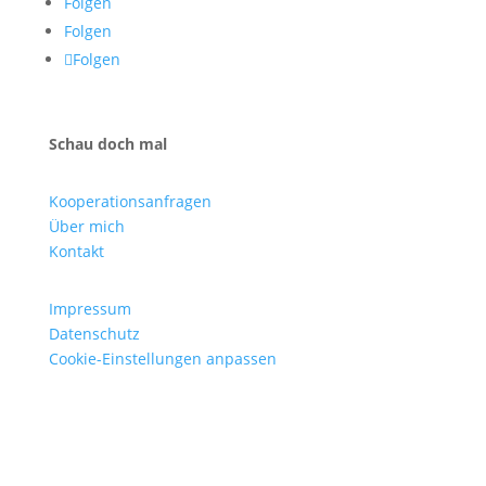
Folgen
Folgen
Folgen
Schau doch mal
Kooperationsanfragen
Über mich
Kontakt
Impressum
Datenschutz
Cookie-Einstellungen anpassen