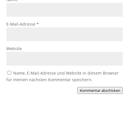
E-Mail-Adresse
*
Website
Name, E-Mail-Adresse und Website in diesem Browser
für meinen nächsten Kommentar speichern.
Kommentar abschicken