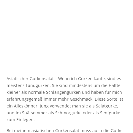
Asiatischer Gurkensalat – Wenn ich Gurken kaufe, sind es
meistens Landgurken. Sie sind mindestens um die Hälfte
kleiner als normale Schlangengurken und haben für mich
erfahrungsgemäß immer mehr Geschmack. Diese Sorte ist
ein Alleskönner. Jung verwendet man sie als Salatgurke,
und im Spätsommer als Schmorgurke oder als Senfgurke
zum Einlegen.
Bei meinem asiatischen Gurkensalat muss auch die Gurke