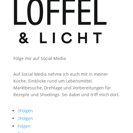
Folge mir auf Social Media
Auf Social Media nehme ich euch mit in meiner
Küche. Einblicke rund um Lebensmittel,
Marktbesuche, Drehtage und Vorbereitungen für
Rezepte und Shootings. Sei dabei und triff mich dort.
Folgen
Folgen
Folgen