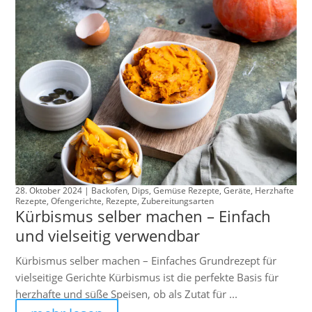
28. Oktober 2024 |
Backofen
,
Dips
,
Gemüse Rezepte
,
Geräte
,
Herzhafte
Rezepte
,
Ofengerichte
,
Rezepte
,
Zubereitungsarten
Kürbismus selber machen – Einfach
und vielseitig verwendbar
Kürbismus selber machen – Einfaches Grundrezept für
vielseitige Gerichte Kürbismus ist die perfekte Basis für
herzhafte und süße Speisen, ob als Zutat für ...