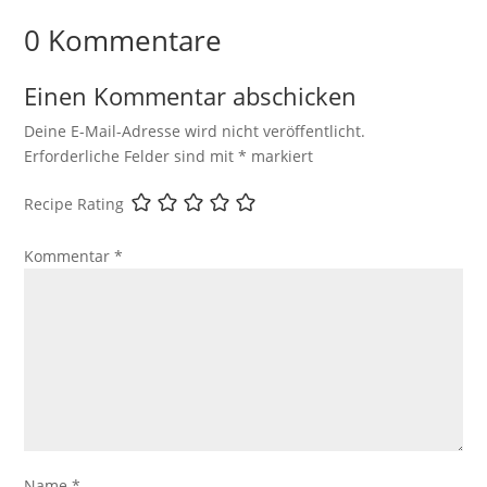
0 Kommentare
Einen Kommentar abschicken
Deine E-Mail-Adresse wird nicht veröffentlicht.
Erforderliche Felder sind mit
*
markiert
Recipe Rating
Kommentar
*
Name
*