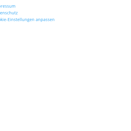
pressum
enschutz
kie-Einstellungen anpassen