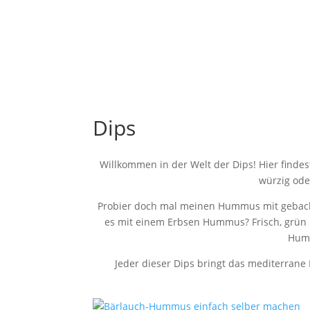
Dips
Willkommen in der Welt der Dips! Hier findes
würzig ode
Probier doch mal meinen Hummus mit geback
es mit einem Erbsen Hummus? Frisch, grün un
Humm
Jeder dieser Dips bringt das mediterrane