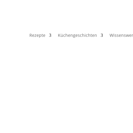
Rezepte
Küchengeschichten
Wissenswer