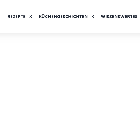
REZEPTE
KÜCHENGESCHICHTEN
WISSENSWERTES