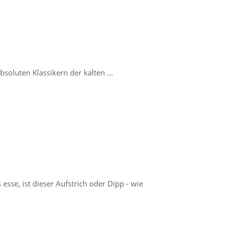
bsoluten Klassikern der kalten ...
sse, ist dieser Aufstrich oder Dipp - wie