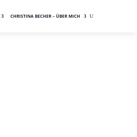
CHRISTINA BECHER – ÜBER MICH