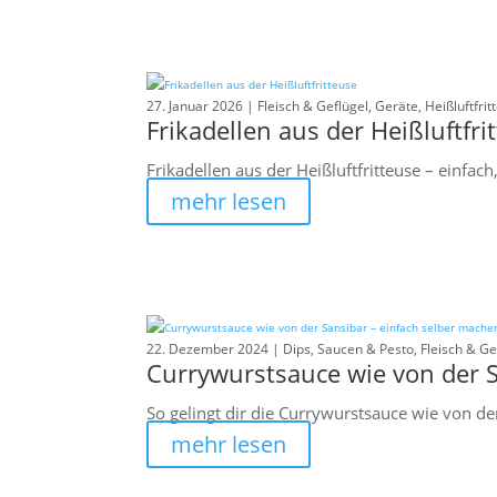
27. Januar 2026 |
Fleisch & Geflügel
,
Geräte
,
Heißluftfrit
Frikadellen aus der Heißluftfri
Frikadellen aus der Heißluftfritteuse – einfach,
mehr lesen
22. Dezember 2024 |
Dips, Saucen & Pesto
,
Fleisch & Ge
Currywurstsauce wie von der S
So gelingt dir die Currywurstsauce wie von der
mehr lesen