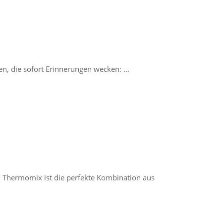
n, die sofort Erinnerungen wecken: ...
 Thermomix ist die perfekte Kombination aus