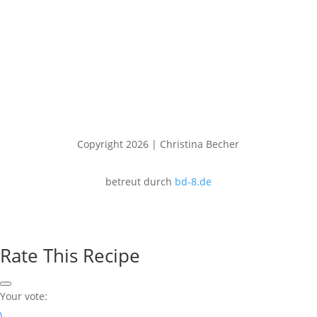
Copyright 2026 | Christina Becher
betreut durch
bd-8.de
Rate This Recipe
Your vote: