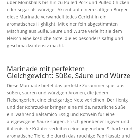
über Moinkballs bis hin zu Pulled Pork und Pulled Chicken
oder sogar als würziger Akzent auf einem saftigen Burger –
diese Marinade verwandelt jedes Gericht in ein
aromatisches Highlight. Mit einer fein abgestimmten
Mischung aus Süße, Säure und Würze verleiht sie dem
Fleisch eine köstliche Note, die es besonders saftig und
geschmacksintensiv macht.
Marinade mit perfektem
Gleichgewicht: Süße, Säure und Würze
Diese Marinade bietet das perfekte Zusammenspiel aus
süßen, sauren und würzigen Aromen, die jedem
Fleischgericht eine einzigartige Note verleihen. Der Honig
und der Rohrzucker bringen eine milde, natürliche Süße
ein, während Balsamico-Essig und Rotwein für eine
ausgewogene Säure sorgen. Frisch geriebener Ingwer und
italienische Kräuter verleihen eine angenehme Schärfe und
aromatische Tiefe, die durch das rauchige Paprikasalz und