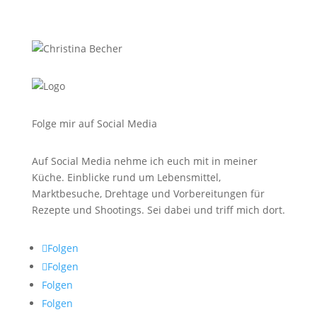
Folge mir auf Social Media
Auf Social Media nehme ich euch mit in meiner
Küche. Einblicke rund um Lebensmittel,
Marktbesuche, Drehtage und Vorbereitungen für
Rezepte und Shootings. Sei dabei und triff mich dort.
Folgen
Folgen
Folgen
Folgen