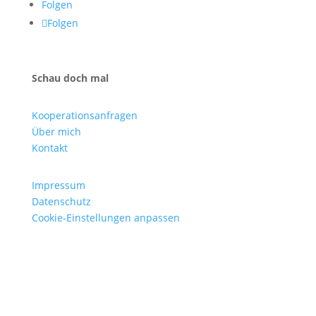
Folgen
Folgen
Schau doch mal
Kooperationsanfragen
Über mich
Kontakt
Impressum
Datenschutz
Cookie-Einstellungen anpassen