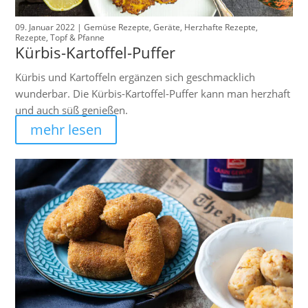
09. Januar 2022 |
Gemüse Rezepte
,
Geräte
,
Herzhafte Rezepte
,
Rezepte
,
Topf & Pfanne
Kürbis-Kartoffel-Puffer
Kürbis und Kartoffeln ergänzen sich geschmacklich
wunderbar. Die Kürbis-Kartoffel-Puffer kann man herzhaft
und auch süß genießen.
mehr lesen