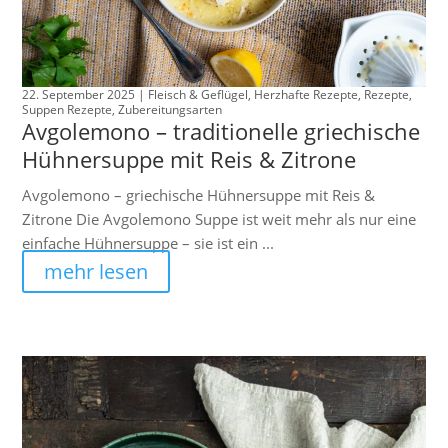
22. September 2025 |
Fleisch & Geflügel
,
Herzhafte Rezepte
,
Rezepte
,
Suppen Rezepte
,
Zubereitungsarten
Avgolemono – traditionelle griechische
Hühnersuppe mit Reis & Zitrone
Avgolemono – griechische Hühnersuppe mit Reis &
Zitrone Die Avgolemono Suppe ist weit mehr als nur eine
einfache Hühnersuppe – sie ist ein ...
mehr lesen