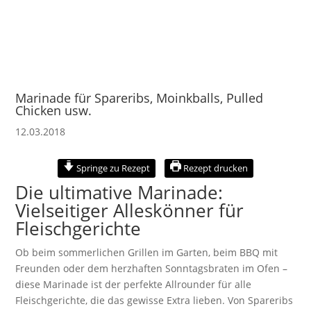
Marinade für Spareribs, Moinkballs, Pulled
Chicken usw.
12.03.2018
Springe zu Rezept
Rezept drucken
Die ultimative Marinade:
Vielseitiger Alleskönner für
Fleischgerichte
Ob beim sommerlichen Grillen im Garten, beim BBQ mit
Freunden oder dem herzhaften Sonntagsbraten im Ofen –
diese Marinade ist der perfekte Allrounder für alle
Fleischgerichte, die das gewisse Extra lieben. Von Spareribs