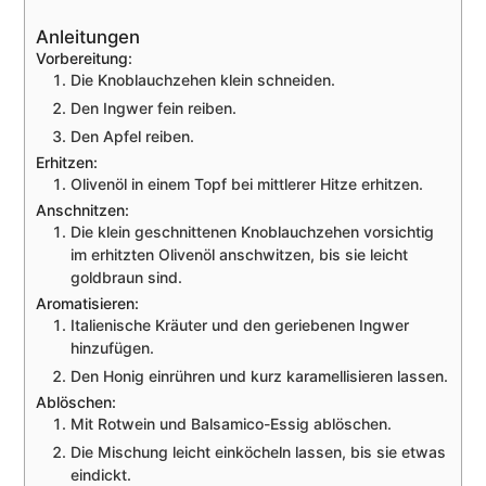
Anleitungen
Vorbereitung:
Die Knoblauchzehen klein schneiden.
Den Ingwer fein reiben.
Den Apfel reiben.
Erhitzen:
Olivenöl in einem Topf bei mittlerer Hitze erhitzen.
Anschnitzen:
Die klein geschnittenen Knoblauchzehen vorsichtig
im erhitzten Olivenöl anschwitzen, bis sie leicht
goldbraun sind.
Aromatisieren:
Italienische Kräuter und den geriebenen Ingwer
hinzufügen.
Den Honig einrühren und kurz karamellisieren lassen.
Ablöschen:
Mit Rotwein und Balsamico-Essig ablöschen.
Die Mischung leicht einköcheln lassen, bis sie etwas
eindickt.