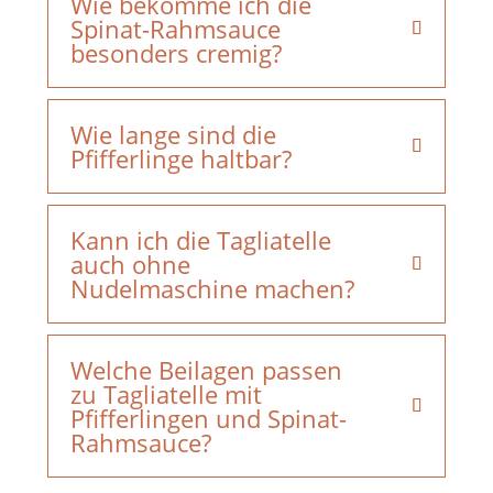
Wie bekomme ich die
Spinat-Rahmsauce
besonders cremig?
Wie lange sind die
Pfifferlinge haltbar?
Kann ich die Tagliatelle
auch ohne
Nudelmaschine machen?
Welche Beilagen passen
zu Tagliatelle mit
Pfifferlingen und Spinat-
Rahmsauce?