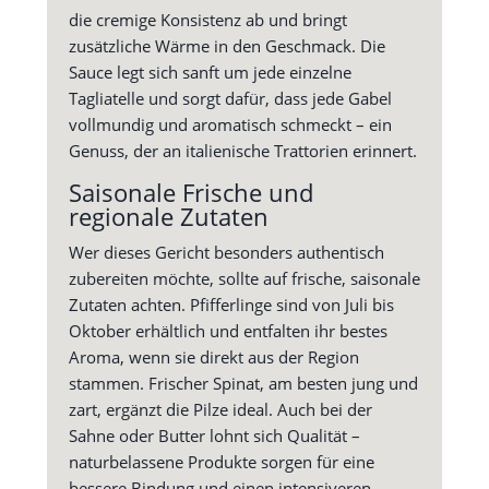
die cremige Konsistenz ab und bringt
zusätzliche Wärme in den Geschmack. Die
Sauce legt sich sanft um jede einzelne
Tagliatelle und sorgt dafür, dass jede Gabel
vollmundig und aromatisch schmeckt – ein
Genuss, der an italienische Trattorien erinnert.
Saisonale Frische und
regionale Zutaten
Wer dieses Gericht besonders authentisch
zubereiten möchte, sollte auf frische, saisonale
Zutaten achten. Pfifferlinge sind von Juli bis
Oktober erhältlich und entfalten ihr bestes
Aroma, wenn sie direkt aus der Region
stammen. Frischer Spinat, am besten jung und
zart, ergänzt die Pilze ideal. Auch bei der
Sahne oder Butter lohnt sich Qualität –
naturbelassene Produkte sorgen für eine
bessere Bindung und einen intensiveren