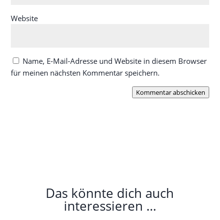
Website
Name, E-Mail-Adresse und Website in diesem Browser
für meinen nächsten Kommentar speichern.
Kommentar abschicken
Das könnte dich auch
interessieren …