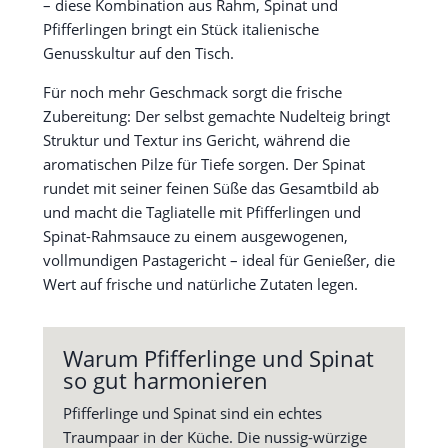
– diese Kombination aus Rahm, Spinat und
Pfifferlingen bringt ein Stück italienische
Genusskultur auf den Tisch.
Für noch mehr Geschmack sorgt die frische
Zubereitung: Der selbst gemachte Nudelteig bringt
Struktur und Textur ins Gericht, während die
aromatischen Pilze für Tiefe sorgen. Der Spinat
rundet mit seiner feinen Süße das Gesamtbild ab
und macht die Tagliatelle mit Pfifferlingen und
Spinat-Rahmsauce zu einem ausgewogenen,
vollmundigen Pastagericht – ideal für Genießer, die
Wert auf frische und natürliche Zutaten legen.
Warum Pfifferlinge und Spinat
so gut harmonieren
Pfifferlinge und Spinat sind ein echtes
Traumpaar in der Küche. Die nussig-würzige