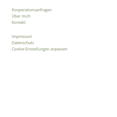
Kooperationsanfragen
Über mich
Kontakt
Impressum
Datenschutz
Cookie-Einstellungen anpassen