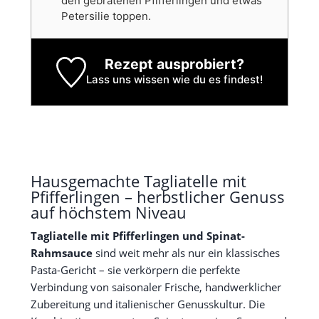
den gebratenen Pfifferlingen und etwas
Petersilie toppen.
Rezept ausprobiert?
Lass uns wissen
wie du es findest!
Hausgemachte Tagliatelle mit
Pfifferlingen – herbstlicher Genuss
auf höchstem Niveau
Tagliatelle mit Pfifferlingen und Spinat-
Rahmsauce
sind weit mehr als nur ein klassisches
Pasta-Gericht – sie verkörpern die perfekte
Verbindung von saisonaler Frische, handwerklicher
Zubereitung und italienischer Genusskultur. Die