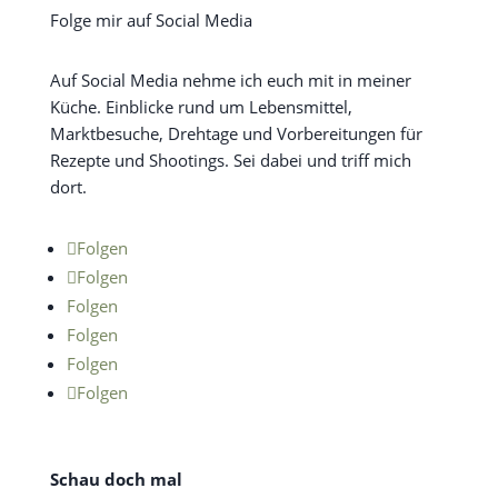
Folge mir auf Social Media
Auf Social Media nehme ich euch mit in meiner
Küche. Einblicke rund um Lebensmittel,
Marktbesuche, Drehtage und Vorbereitungen für
Rezepte und Shootings. Sei dabei und triff mich
dort.
Folgen
Folgen
Folgen
Folgen
Folgen
Folgen
Schau doch mal