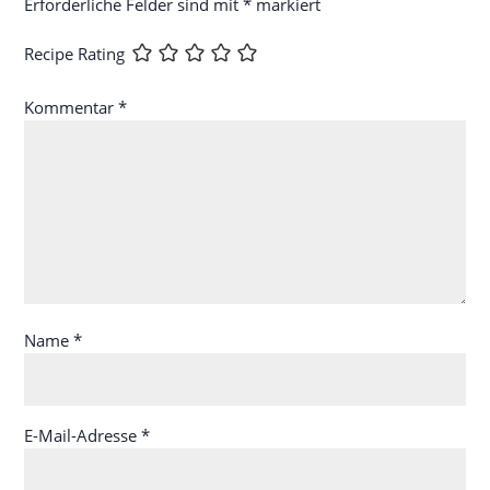
Erforderliche Felder sind mit
*
markiert
Recipe Rating
Kommentar
*
Name
*
E-Mail-Adresse
*