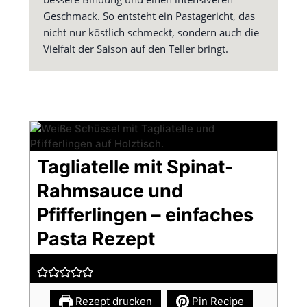
Geschmack. So entsteht ein Pastagericht, das
nicht nur köstlich schmeckt, sondern auch die
Vielfalt der Saison auf den Teller bringt.
Tagliatelle mit Spinat-
Rahmsauce und
Pfifferlingen – einfaches
Pasta Rezept
Rezept drucken
Pin Recipe