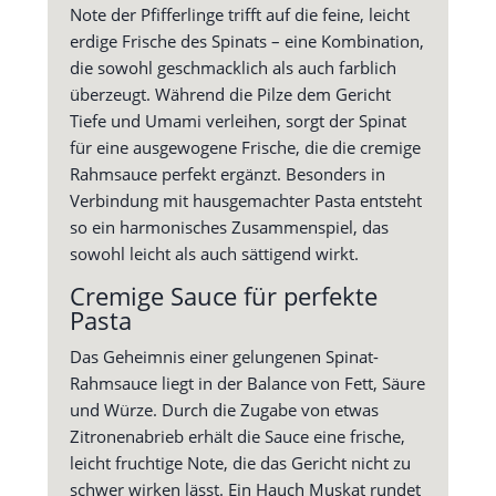
Note der Pfifferlinge trifft auf die feine, leicht
erdige Frische des Spinats – eine Kombination,
die sowohl geschmacklich als auch farblich
überzeugt. Während die Pilze dem Gericht
Tiefe und Umami verleihen, sorgt der Spinat
für eine ausgewogene Frische, die die cremige
Rahmsauce perfekt ergänzt. Besonders in
Verbindung mit hausgemachter Pasta entsteht
so ein harmonisches Zusammenspiel, das
sowohl leicht als auch sättigend wirkt.
Cremige Sauce für perfekte
Pasta
Das Geheimnis einer gelungenen Spinat-
Rahmsauce liegt in der Balance von Fett, Säure
und Würze. Durch die Zugabe von etwas
Zitronenabrieb erhält die Sauce eine frische,
leicht fruchtige Note, die das Gericht nicht zu
schwer wirken lässt. Ein Hauch Muskat rundet