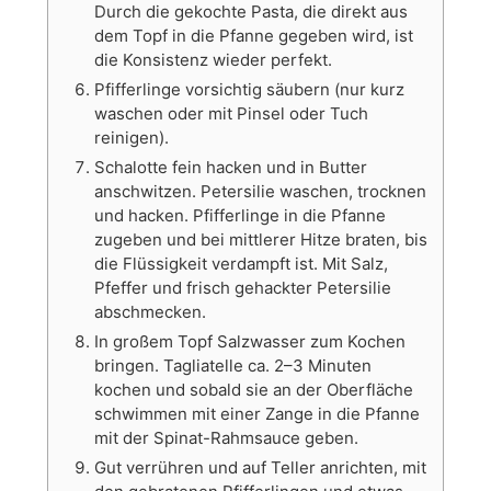
Durch die gekochte Pasta, die direkt aus
dem Topf in die Pfanne gegeben wird, ist
die Konsistenz wieder perfekt.
Pfifferlinge vorsichtig säubern (nur kurz
waschen oder mit Pinsel oder Tuch
reinigen).
Schalotte fein hacken und in Butter
anschwitzen. Petersilie waschen, trocknen
und hacken. Pfifferlinge in die Pfanne
zugeben und bei mittlerer Hitze braten, bis
die Flüssigkeit verdampft ist. Mit Salz,
Pfeffer und frisch gehackter Petersilie
abschmecken.
In großem Topf Salzwasser zum Kochen
bringen. Tagliatelle ca. 2–3 Minuten
kochen und sobald sie an der Oberfläche
schwimmen mit einer Zange in die Pfanne
mit der Spinat-Rahmsauce geben.
Gut verrühren und auf Teller anrichten, mit