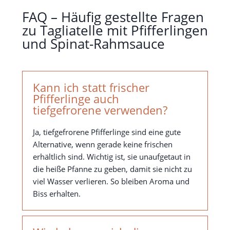
FAQ – Häufig gestellte Fragen
zu Tagliatelle mit Pfifferlingen
und Spinat-Rahmsauce
Kann ich statt frischer
Pfifferlinge auch
tiefgefrorene verwenden?
Ja, tiefgefrorene Pfifferlinge sind eine gute
Alternative, wenn gerade keine frischen
erhältlich sind. Wichtig ist, sie unaufgetaut in
die heiße Pfanne zu geben, damit sie nicht zu
viel Wasser verlieren. So bleiben Aroma und
Biss erhalten.