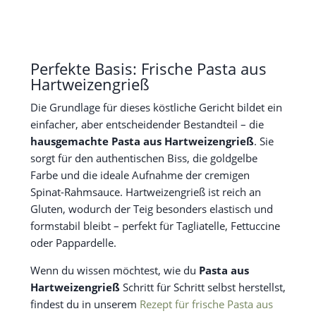
Perfekte Basis: Frische Pasta aus
Hartweizengrieß
Die Grundlage für dieses köstliche Gericht bildet ein
einfacher, aber entscheidender Bestandteil – die
hausgemachte Pasta aus Hartweizengrieß
. Sie
sorgt für den authentischen Biss, die goldgelbe
Farbe und die ideale Aufnahme der cremigen
Spinat-Rahmsauce. Hartweizengrieß ist reich an
Gluten, wodurch der Teig besonders elastisch und
formstabil bleibt – perfekt für Tagliatelle, Fettuccine
oder Pappardelle.
Wenn du wissen möchtest, wie du
Pasta aus
Hartweizengrieß
Schritt für Schritt selbst herstellst,
findest du in unserem
Rezept für frische Pasta aus