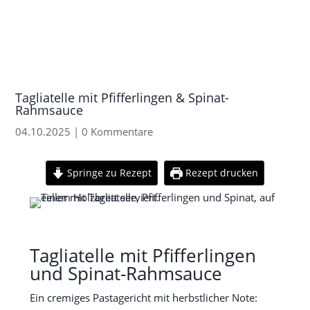
Tagliatelle mit Pfifferlingen & Spinat-
Rahmsauce
04.10.2025
|
0 Kommentare
Springe zu Rezept
Rezept drucken
Tagliatelle mit Pfifferlingen
und Spinat-Rahmsauce
Ein cremiges Pastagericht mit herbstlicher Note: