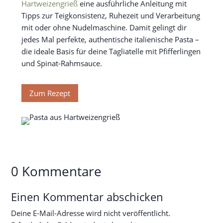
Hartweizengrieß
eine ausführliche Anleitung mit
Tipps zur Teigkonsistenz, Ruhezeit und Verarbeitung
mit oder ohne Nudelmaschine. Damit gelingt dir
jedes Mal perfekte, authentische italienische Pasta –
die ideale Basis für deine Tagliatelle mit Pfifferlingen
und Spinat-Rahmsauce.
Zum Rezept
0 Kommentare
Einen Kommentar abschicken
Deine E-Mail-Adresse wird nicht veröffentlicht.