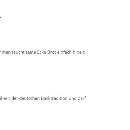
…
 man taucht seine Ecke Brot einfach hinein.
ikern der deutschen Backtradition und darf