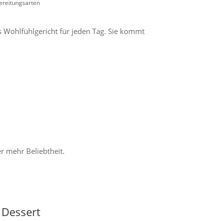
ereitungsarten
 Wohlfühlgericht für jeden Tag. Sie kommt
r mehr Beliebtheit.
 Dessert