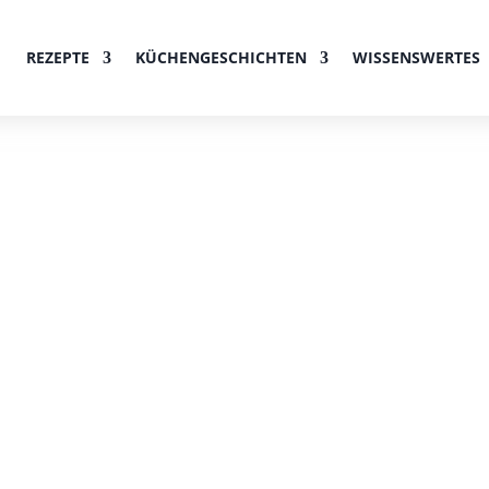
REZEPTE
KÜCHENGESCHICHTEN
WISSENSWERTES