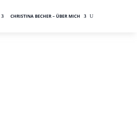
CHRISTINA BECHER – ÜBER MICH