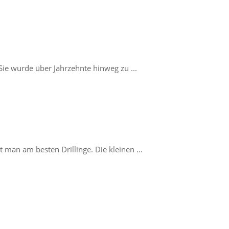
. Sie wurde über Jahrzehnte hinweg zu ...
man am besten Drillinge. Die kleinen ...