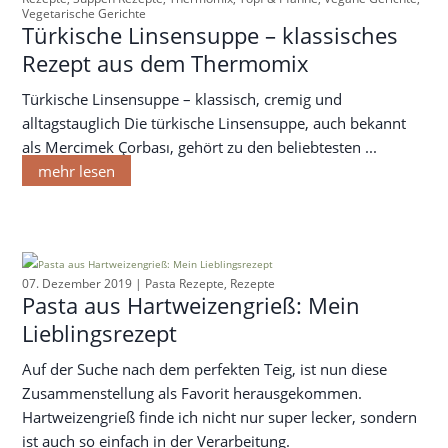
Vegetarische Gerichte
Türkische Linsensuppe – klassisches
Rezept aus dem Thermomix
Türkische Linsensuppe – klassisch, cremig und
alltagstauglich Die türkische Linsensuppe, auch bekannt
als Mercimek Çorbası, gehört zu den beliebtesten ...
mehr lesen
07. Dezember 2019 |
Pasta Rezepte
,
Rezepte
Pasta aus Hartweizengrieß: Mein
Lieblingsrezept
Auf der Suche nach dem perfekten Teig, ist nun diese
Zusammenstellung als Favorit herausgekommen.
Hartweizengrieß finde ich nicht nur super lecker, sondern
ist auch so einfach in der Verarbeitung.