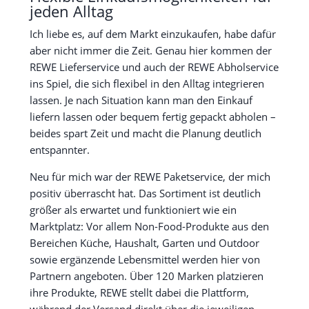
jeden Alltag
Ich liebe es, auf dem Markt einzukaufen, habe dafür
aber nicht immer die Zeit. Genau hier kommen der
REWE Lieferservice und auch der REWE Abholservice
ins Spiel, die sich flexibel in den Alltag integrieren
lassen. Je nach Situation kann man den Einkauf
liefern lassen oder bequem fertig gepackt abholen –
beides spart Zeit und macht die Planung deutlich
entspannter.
Neu für mich war der REWE Paketservice, der mich
positiv überrascht hat. Das Sortiment ist deutlich
größer als erwartet und funktioniert wie ein
Marktplatz: Vor allem Non-Food-Produkte aus den
Bereichen Küche, Haushalt, Garten und Outdoor
sowie ergänzende Lebensmittel werden hier von
Partnern angeboten. Über 120 Marken platzieren
ihre Produkte, REWE stellt dabei die Plattform,