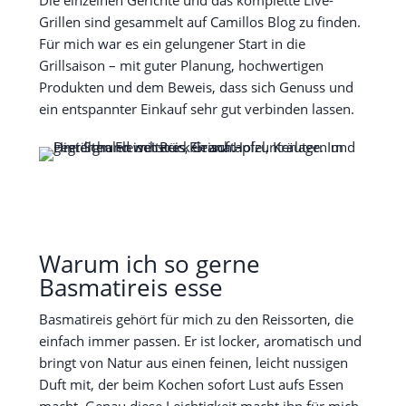
Die einzelnen Gerichte und das komplette Live-
Grillen sind gesammelt auf Camillos Blog zu finden.
Für mich war es ein gelungener Start in die
Grillsaison – mit guter Planung, hochwertigen
Produkten und dem Beweis, dass sich Genuss und
ein entspannter Einkauf sehr gut verbinden lassen.
Warum ich so gerne
Basmatireis esse
Basmatireis gehört für mich zu den Reissorten, die
einfach immer passen. Er ist locker, aromatisch und
bringt von Natur aus einen feinen, leicht nussigen
Duft mit, der beim Kochen sofort Lust aufs Essen