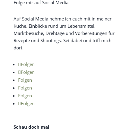
Folge mir auf Social Media
Auf Social Media nehme ich euch mit in meiner
Küche. Einblicke rund um Lebensmittel,
Marktbesuche, Drehtage und Vorbereitungen für
Rezepte und Shootings. Sei dabei und triff mich
dort.
Folgen
Folgen
Folgen
Folgen
Folgen
Folgen
Schau doch mal