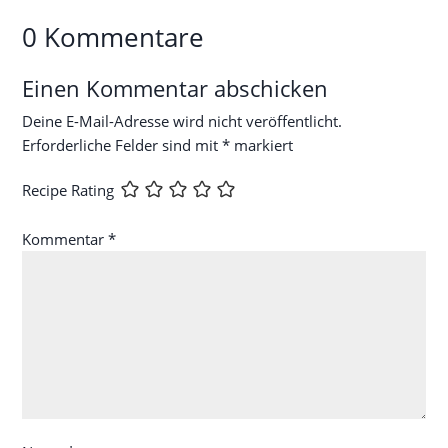
0 Kommentare
Einen Kommentar abschicken
Deine E-Mail-Adresse wird nicht veröffentlicht.
Erforderliche Felder sind mit
*
markiert
Recipe Rating
Kommentar
*