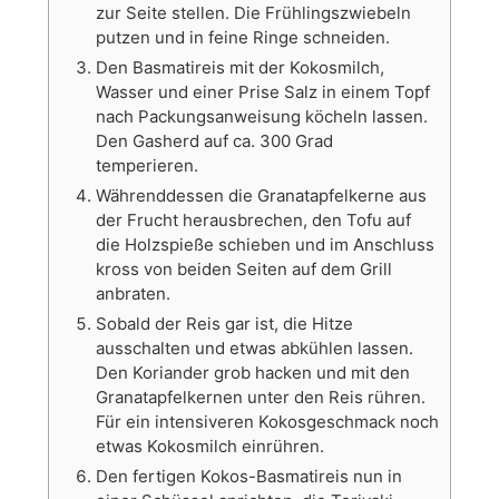
zur Seite stellen. Die Frühlingszwiebeln
putzen und in feine Ringe schneiden.
Den Basmatireis mit der Kokosmilch,
Wasser und einer Prise Salz in einem Topf
nach Packungsanweisung köcheln lassen.
Den Gasherd auf ca. 300 Grad
temperieren.
Währenddessen die Granatapfelkerne aus
der Frucht herausbrechen, den Tofu auf
die Holzspieße schieben und im Anschluss
kross von beiden Seiten auf dem Grill
anbraten.
Sobald der Reis gar ist, die Hitze
ausschalten und etwas abkühlen lassen.
Den Koriander grob hacken und mit den
Granatapfelkernen unter den Reis rühren.
Für ein intensiveren Kokosgeschmack noch
etwas Kokosmilch einrühren.
Den fertigen Kokos-Basmatireis nun in