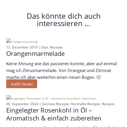
Das könnte dich auch
interessieren …
15. Dezember 2019 |
Dips
,
Rezepte
Orangenmarmelade
Keine Ahnung wie das passieren konnte, aber auf einmal
mag ich Zitrusmarmelade. Von Orangeat und Zitronat
mache ich aber weiterhin einen riesen Bogen. 🙂
mehr lesen
06. September 2024 |
Gemüse Rezepte
,
Herzhafte Rezepte
,
Rezepte
Eingelegter Rosenkohl in Öl –
Aromatisch & einfach zubereiten