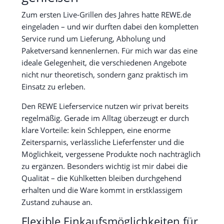
Zum ersten Live-Grillen des Jahres hatte REWE.de
eingeladen – und wir durften dabei den kompletten
Service rund um Lieferung, Abholung und
Paketversand kennenlernen. Für mich war das eine
ideale Gelegenheit, die verschiedenen Angebote
nicht nur theoretisch, sondern ganz praktisch im
Einsatz zu erleben.
Den REWE Lieferservice nutzen wir privat bereits
regelmäßig. Gerade im Alltag überzeugt er durch
klare Vorteile: kein Schleppen, eine enorme
Zeitersparnis, verlässliche Lieferfenster und die
Möglichkeit, vergessene Produkte noch nachträglich
zu ergänzen. Besonders wichtig ist mir dabei die
Qualität – die Kühlketten bleiben durchgehend
erhalten und die Ware kommt in erstklassigem
Zustand zuhause an.
Flexible Einkaufsmöglichkeiten für