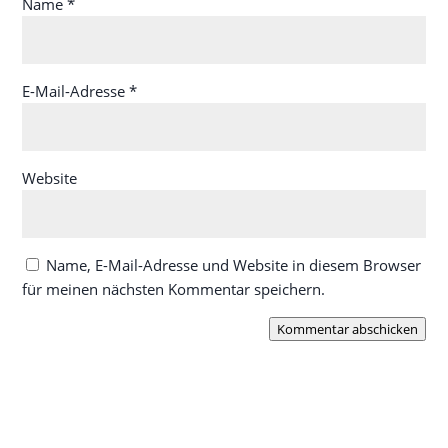
Name
*
E-Mail-Adresse
*
Website
Name, E-Mail-Adresse und Website in diesem Browser
für meinen nächsten Kommentar speichern.
Kommentar abschicken