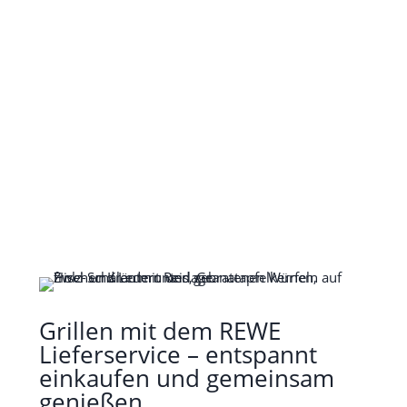
Grillen mit dem
REWE
Lieferservice
– entspannt
einkaufen und gemeinsam
genießen