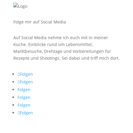
Folge mir auf Social Media
Auf Social Media nehme ich euch mit in meiner
Küche. Einblicke rund um Lebensmittel,
Marktbesuche, Drehtage und Vorbereitungen für
Rezepte und Shootings. Sei dabei und triff mich dort.
Folgen
Folgen
Folgen
Folgen
Folgen
Folgen