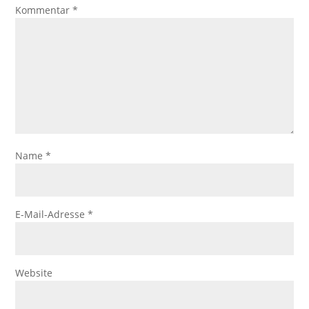
Kommentar
*
Name
*
E-Mail-Adresse
*
Website