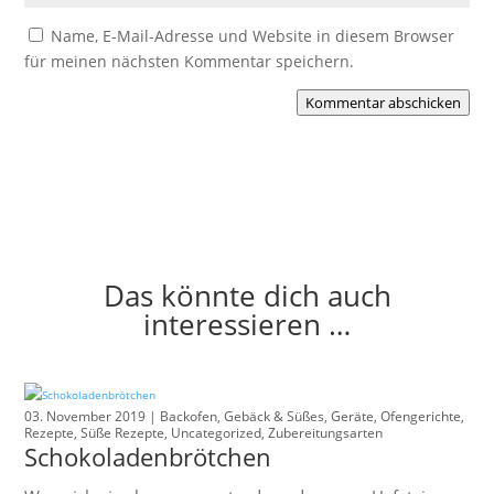
Name, E-Mail-Adresse und Website in diesem Browser
für meinen nächsten Kommentar speichern.
Kommentar abschicken
Das könnte dich auch
interessieren …
03. November 2019 |
Backofen
,
Gebäck & Süßes
,
Geräte
,
Ofengerichte
,
Rezepte
,
Süße Rezepte
,
Uncategorized
,
Zubereitungsarten
Schokoladenbrötchen