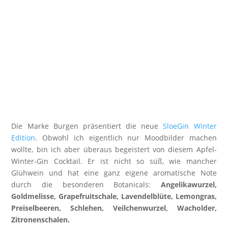
Die Marke Burgen präsentiert die neue
SloeGin Winter
Edition
. Obwohl ich eigentlich nur Moodbilder machen
wollte, bin ich aber überaus begeistert von diesem Apfel-
Winter-Gin Cocktail. Er ist nicht so süß, wie mancher
Glühwein und hat eine ganz eigene aromatische Note
durch die besonderen Botanicals:
Angelikawurzel,
Goldmelisse, Grapefruitschale, Lavendelblüte, Lemongras,
Preiselbeeren, Schlehen, Veilchenwurzel, Wacholder,
Zitronenschalen.