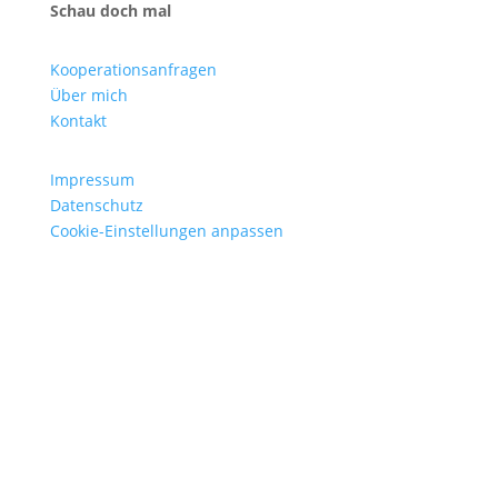
Schau doch mal
Kooperationsanfragen
Über mich
Kontakt
Impressum
Datenschutz
Cookie-Einstellungen anpassen