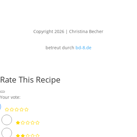
Copyright 2026 | Christina Becher
betreut durch
bd-8.de
Rate This Recipe
Your vote: