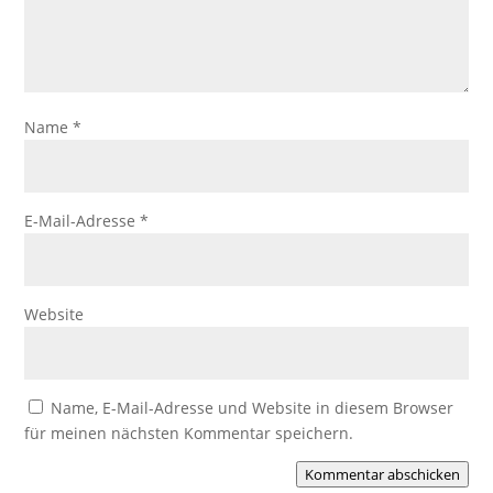
Name
*
E-Mail-Adresse
*
Website
Name, E-Mail-Adresse und Website in diesem Browser
für meinen nächsten Kommentar speichern.
Kommentar abschicken