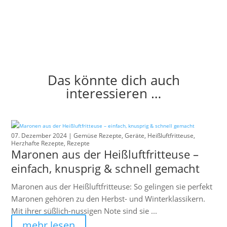
Das könnte dich auch
interessieren …
07. Dezember 2024 |
Gemüse Rezepte
,
Geräte
,
Heißluftfritteuse
,
Herzhafte Rezepte
,
Rezepte
Maronen aus der Heißluftfritteuse –
einfach, knusprig & schnell gemacht
Maronen aus der Heißluftfritteuse: So gelingen sie perfekt
Maronen gehören zu den Herbst- und Winterklassikern.
Mit ihrer süßlich-nussigen Note sind sie ...
mehr lesen