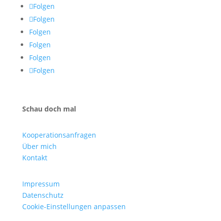
Folgen
Folgen
Folgen
Folgen
Folgen
Folgen
Schau doch mal
Kooperationsanfragen
Über mich
Kontakt
Impressum
Datenschutz
Cookie-Einstellungen anpassen