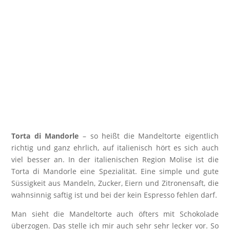
Torta di Mandorle
– so heißt die Mandeltorte eigentlich
richtig und ganz ehrlich, auf italienisch hört es sich auch
viel besser an. In der italienischen Region Molise ist die
Torta di Mandorle eine Spezialität. Eine simple und gute
Süssigkeit aus Mandeln, Zucker, Eiern und Zitronensaft, die
wahnsinnig saftig ist und bei der kein Espresso fehlen darf.
Man sieht die Mandeltorte auch öfters mit Schokolade
überzogen. Das stelle ich mir auch sehr sehr lecker vor. So