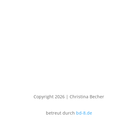
Copyright 2026 | Christina Becher
betreut durch
bd-8.de