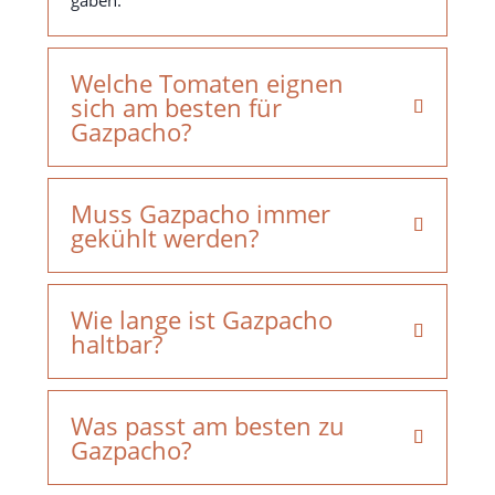
gaben.
Welche Tomaten eignen
sich am besten für
Gazpacho?
Muss Gazpacho immer
gekühlt werden?
Wie lange ist Gazpacho
haltbar?
Was passt am besten zu
Gazpacho?