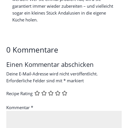
garantiert immer wieder zubereiten – und vielleicht
sogar ein kleines Stück Andalusien in die eigene
Küche holen.
0 Kommentare
Einen Kommentar abschicken
Deine E-Mail-Adresse wird nicht veröffentlicht.
Erforderliche Felder sind mit
*
markiert
Recipe Rating
Kommentar
*