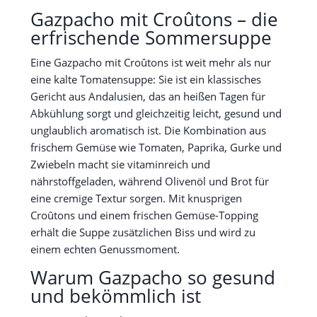
Gazpacho mit Croûtons – die
erfrischende Sommersuppe
Eine Gazpacho mit Croûtons ist weit mehr als nur
eine kalte Tomatensuppe: Sie ist ein klassisches
Gericht aus Andalusien, das an heißen Tagen für
Abkühlung sorgt und gleichzeitig leicht, gesund und
unglaublich aromatisch ist. Die Kombination aus
frischem Gemüse wie Tomaten, Paprika, Gurke und
Zwiebeln macht sie vitaminreich und
nährstoffgeladen, während Olivenöl und Brot für
eine cremige Textur sorgen. Mit knusprigen
Croûtons und einem frischen Gemüse-Topping
erhält die Suppe zusätzlichen Biss und wird zu
einem echten Genussmoment.
Warum Gazpacho so gesund
und bekömmlich ist