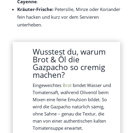
Cayenne
.
Kräuter-Frische:
Petersilie, Minze oder Koriander
fein hacken und kurz vor dem Servieren
unterheben.
Wusstest du, warum
Brot & Öl die
Gazpacho so cremig
machen?
Eingeweichtes
Brot
bindet Wasser und
Tomatensaft, während Olivenöl beim
Mixen eine feine Emulsion bildet. So
wird die Gazpacho natürlich sämig,
ohne Sahne – genau die Textur, die
man von einer authentischen kalten
Tomatensuppe erwartet.