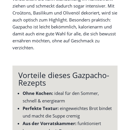
ziehen und schmeckt dadurch sogar intensiver. Mit
Croûtons, Basilikum und Olivenöl dekoriert, wird sie
auch optisch zum Highlight. Besonders praktisch:
Gazpacho ist leicht bekömmlich, kalorienarm und
damit auch eine gute Wahl für alle, die sich bewusst
ernähren möchten, ohne auf Geschmack zu
verzichten.
Vorteile dieses Gazpacho-
Rezepts
Ohne Kochen:
ideal für den Sommer,
schnell & energiearm
Perfekte Textur:
eingeweichtes Brot bindet
und macht die Suppe cremig
Aus der Vorratskammer:
funktioniert