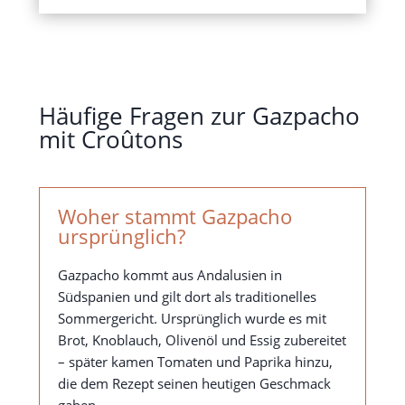
Häufige Fragen zur Gazpacho
mit Croûtons
Woher stammt Gazpacho
ursprünglich?
Gazpacho kommt aus Andalusien in
Südspanien und gilt dort als traditionelles
Sommergericht. Ursprünglich wurde es mit
Brot, Knoblauch, Olivenöl und Essig zubereitet
– später kamen Tomaten und Paprika hinzu,
die dem Rezept seinen heutigen Geschmack