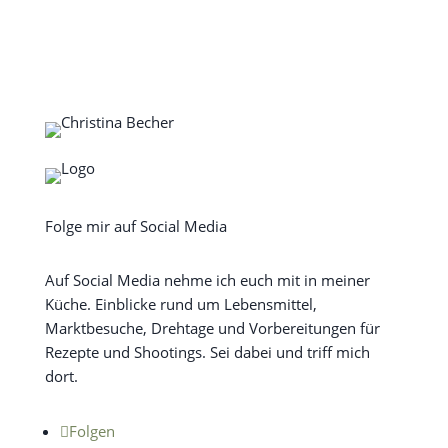
Folge mir auf Social Media
Auf Social Media nehme ich euch mit in meiner
Küche. Einblicke rund um Lebensmittel,
Marktbesuche, Drehtage und Vorbereitungen für
Rezepte und Shootings. Sei dabei und triff mich
dort.
Folgen