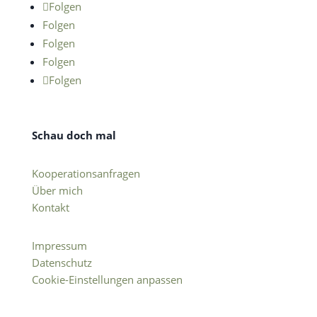
Folgen
Folgen
Folgen
Folgen
Folgen
Schau doch mal
Kooperationsanfragen
Über mich
Kontakt
Impressum
Datenschutz
Cookie-Einstellungen anpassen