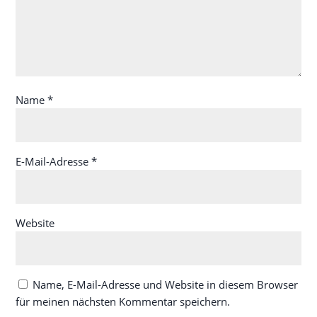
Name
*
E-Mail-Adresse
*
Website
Name, E-Mail-Adresse und Website in diesem Browser
für meinen nächsten Kommentar speichern.