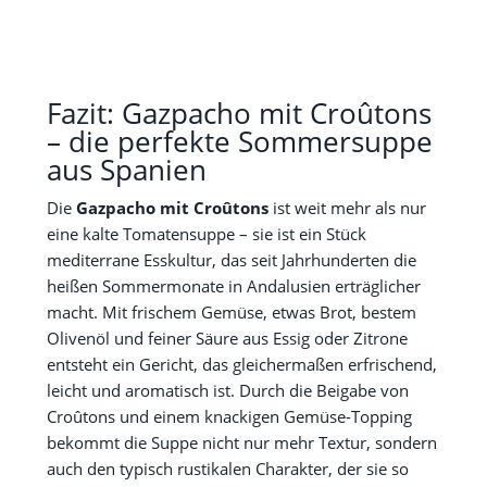
Fazit: Gazpacho mit Croûtons
– die perfekte Sommersuppe
aus Spanien
Die
Gazpacho mit Croûtons
ist weit mehr als nur
eine kalte Tomatensuppe – sie ist ein Stück
mediterrane Esskultur, das seit Jahrhunderten die
heißen Sommermonate in Andalusien erträglicher
macht. Mit frischem Gemüse, etwas Brot, bestem
Olivenöl und feiner Säure aus Essig oder Zitrone
entsteht ein Gericht, das gleichermaßen erfrischend,
leicht und aromatisch ist. Durch die Beigabe von
Croûtons und einem knackigen Gemüse-Topping
bekommt die Suppe nicht nur mehr Textur, sondern
auch den typisch rustikalen Charakter, der sie so