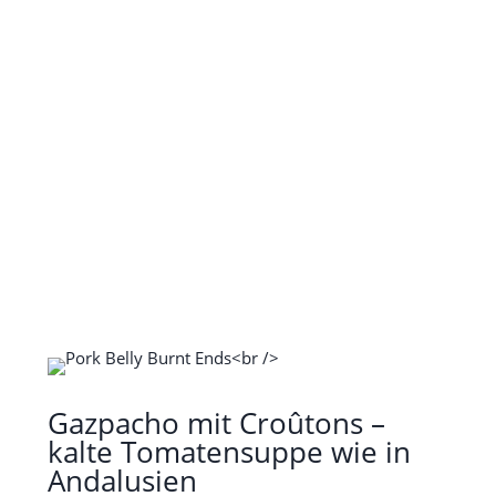
Gazpacho mit Croûtons –
kalte Tomatensuppe wie in
Andalusien